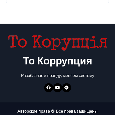
То Коррупция
Разоблачаем правду, меняем систему
Авторские права © Все права защищены