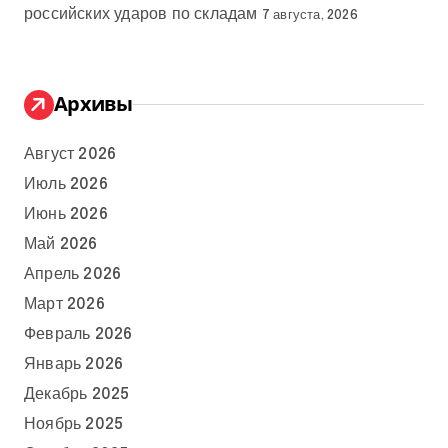
российских ударов по складам
7 августа, 2026
Архивы
Август 2026
Июль 2026
Июнь 2026
Май 2026
Апрель 2026
Март 2026
Февраль 2026
Январь 2026
Декабрь 2025
Ноябрь 2025