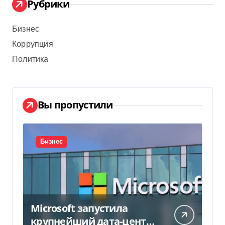
Рубрики
Бизнес
Коррупция
Политика
Вы пропустили
Бизнес
Microsoft запустила
крупнейший дата-центр