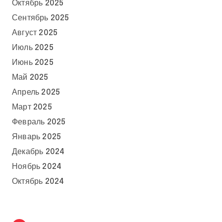
Октябрь 2025
Сентябрь 2025
Август 2025
Июль 2025
Июнь 2025
Май 2025
Апрель 2025
Март 2025
Февраль 2025
Январь 2025
Декабрь 2024
Ноябрь 2024
Октябрь 2024