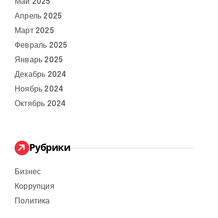
Май 2025
Апрель 2025
Март 2025
Февраль 2025
Январь 2025
Декабрь 2024
Ноябрь 2024
Октябрь 2024
Рубрики
Бизнес
Коррупция
Политика