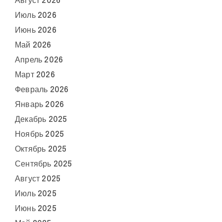
Август 2026
Июль 2026
Июнь 2026
Май 2026
Апрель 2026
Март 2026
Февраль 2026
Январь 2026
Декабрь 2025
Ноябрь 2025
Октябрь 2025
Сентябрь 2025
Август 2025
Июль 2025
Июнь 2025