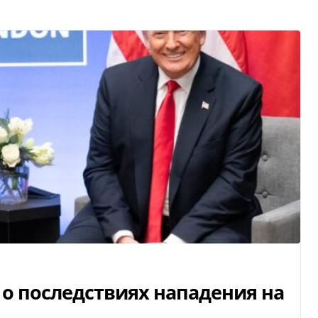
о последствиях нападения на