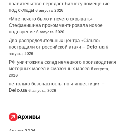
правительство передаст бизнесу помещение
под склады
6 августа, 2026
«Мне нечего было и нечего скрывать»:
Стефанишина прокомментировала новое
подозрение
6 августа, 2026
Два распределительных центра «Сільпо»
пострадали от российской атаки — Delo.ua
6
августа, 2026
РФ уничтожила склад немецкого производителя
моторных масел и смазочных масел
6 августа,
2026
не только безопасность, но и инвестиция —
Delo.ua
6 августа, 2026
Архивы