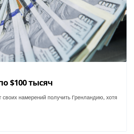
о $100 тысяч