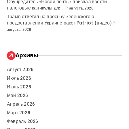
Соучредитель «Новой почты» призвал ввести
налоговые каникулы для…
7 августа, 2026
Трамп ответил на просьбу Зеленского о
предоставлении Украине ракет Patriot (видео)
7
августа, 2026
Архивы
Август 2026
Июль 2026
Июнь 2026
Май 2026
Апрель 2026
Март 2026
Февраль 2026