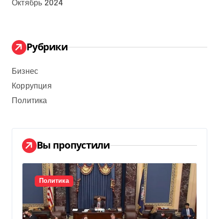
Октябрь 2024
Рубрики
Бизнес
Коррупция
Политика
Вы пропустили
Политика