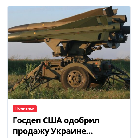
Политика
Госдеп США одобрил
продажу Украине