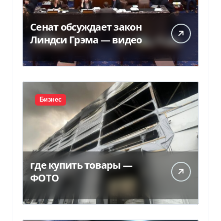
Сенат обсуждает закон
Линдси Грэма — видео
Бизнес
где купить товары —
ФОТО