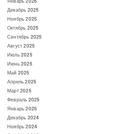
Январь 2026
Декабрь 2025
Ноябрь 2025
Октябрь 2025
Сентябрь 2025
Август 2025
Июль 2025
Июнь 2025
Май 2025
Апрель 2025
Март 2025
Февраль 2025
Январь 2025
Декабрь 2024
Ноябрь 2024