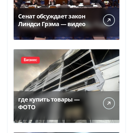
Сенат обсуждает закон
Линдси Грэма — видео
Бизнес
где купить товары —
ФОТО