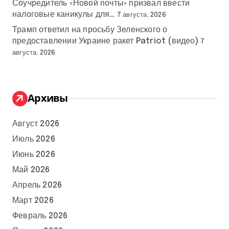
Соучредитель «Новой почты» призвал ввести
налоговые каникулы для…
7 августа, 2026
Трамп ответил на просьбу Зеленского о
предоставлении Украине ракет Patriot (видео)
7
августа, 2026
Архивы
Август 2026
Июль 2026
Июнь 2026
Май 2026
Апрель 2026
Март 2026
Февраль 2026