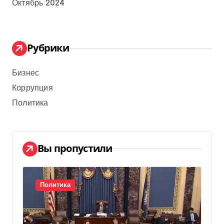
Октябрь 2024
Рубрики
Бизнес
Коррупция
Политика
Вы пропустили
Политика