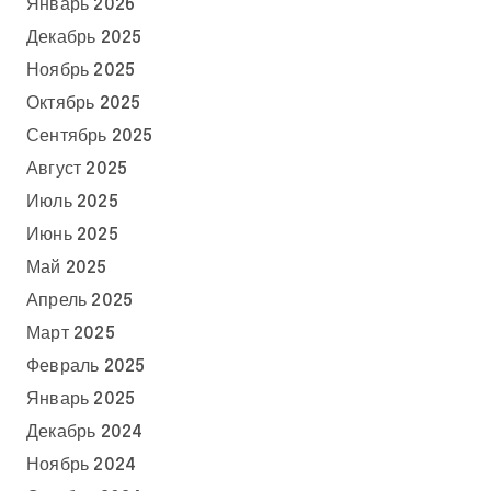
Январь 2026
Декабрь 2025
Ноябрь 2025
Октябрь 2025
Сентябрь 2025
Август 2025
Июль 2025
Июнь 2025
Май 2025
Апрель 2025
Март 2025
Февраль 2025
Январь 2025
Декабрь 2024
Ноябрь 2024