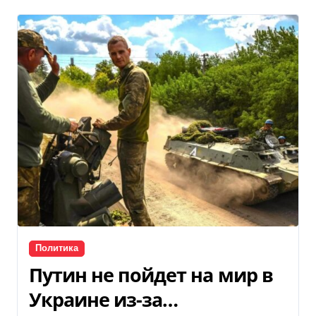
Политика
Путин не пойдет на мир в
Украине из-за