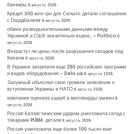
банкиры
6 августа, 2026
Кредит 300 млн грн для Сильпо: детали соглашения
с Ощадбанком
6 августа, 2026
обмен разведывательными данными между
Украиной и США значительно вырос, — Politico
6
августа, 2026
Возрастут ли цены после разрушения складов под
Киевом
6 августа, 2026
В Украине запретили еще 250 российских программ
и видов оборудования — Delo.ua
6 августа, 2026
Залужный объяснил свое громкое заявление о
вступлении Украины в НАТО
6 августа, 2026
компания оценила ущерб в миллиарды гривен
6
августа, 2026
Россия баллистическим ударом уничтожила склад с
товарами PUMA: детали
6 августа, 2026
Россия уничтожила еще более 100 тысяч книг