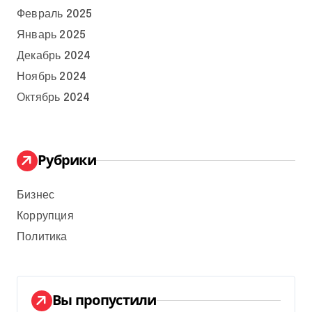
Февраль 2025
Январь 2025
Декабрь 2024
Ноябрь 2024
Октябрь 2024
Рубрики
Бизнес
Коррупция
Политика
Вы пропустили