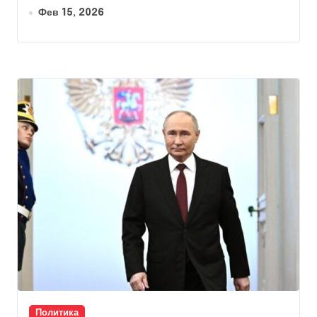
Фев 15, 2026
Политика