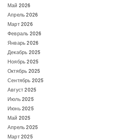
Май 2026
Апрель 2026
Март 2026
Февраль 2026
Январь 2026
Декабрь 2025
Ноябрь 2025
Октябрь 2025
Сентябрь 2025
Август 2025
Июль 2025
Июнь 2025
Май 2025
Апрель 2025
Март 2025