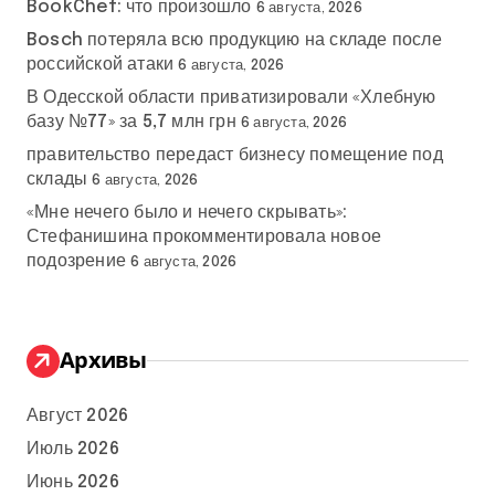
BookChef: что произошло
6 августа, 2026
Bosch потеряла всю продукцию на складе после
российской атаки
6 августа, 2026
В Одесской области приватизировали «Хлебную
базу №77» за 5,7 млн грн
6 августа, 2026
правительство передаст бизнесу помещение под
склады
6 августа, 2026
«Мне нечего было и нечего скрывать»:
Стефанишина прокомментировала новое
подозрение
6 августа, 2026
Архивы
Август 2026
Июль 2026
Июнь 2026