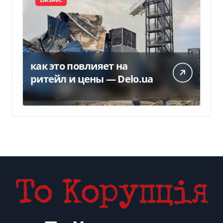
Бизнес
как это повлияет на
ритейл и цены — Delo.ua