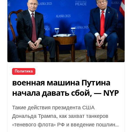
Политика
военная машина Путина
начала давать сбой, — NYP
Такие действия президента США
Дональда Трампа, как захват танкеров
«теневого флота» РФ и введение пошлин...