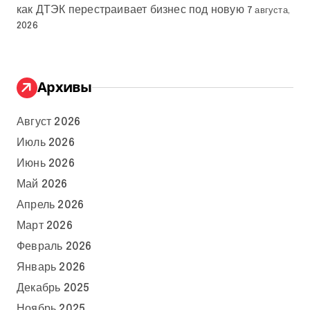
как ДТЭК перестраивает бизнес под новую
7 августа,
2026
Архивы
Август 2026
Июль 2026
Июнь 2026
Май 2026
Апрель 2026
Март 2026
Февраль 2026
Январь 2026
Декабрь 2025
Ноябрь 2025