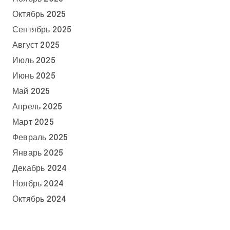
Октябрь 2025
Сентябрь 2025
Август 2025
Июль 2025
Июнь 2025
Май 2025
Апрель 2025
Март 2025
Февраль 2025
Январь 2025
Декабрь 2024
Ноябрь 2024
Октябрь 2024