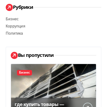
Рубрики
Бизнес
Коррупция
Политика
Вы пропустили
Бизнес
где купить товары —