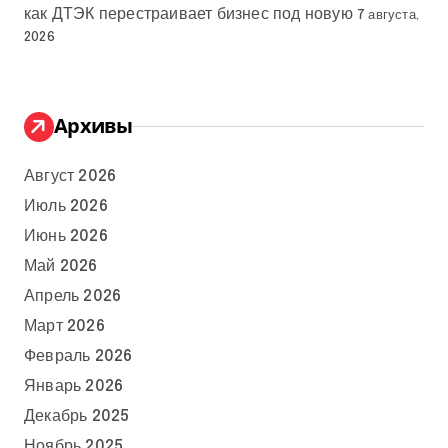
как ДТЭК перестраивает бизнес под новую
7 августа,
2026
Архивы
Август 2026
Июль 2026
Июнь 2026
Май 2026
Апрель 2026
Март 2026
Февраль 2026
Январь 2026
Декабрь 2025
Ноябрь 2025