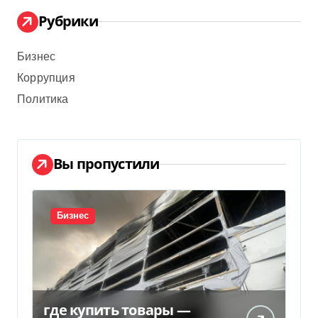
Рубрики
Бизнес
Коррупция
Политика
Вы пропустили
Бизнес
где купить товары —