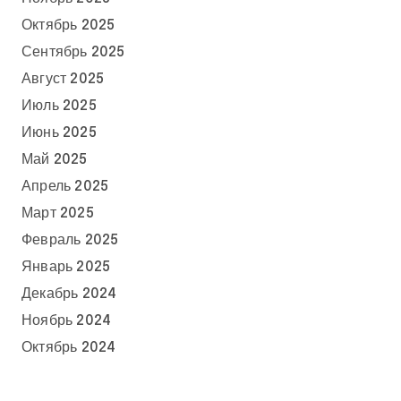
Октябрь 2025
Сентябрь 2025
Август 2025
Июль 2025
Июнь 2025
Май 2025
Апрель 2025
Март 2025
Февраль 2025
Январь 2025
Декабрь 2024
Ноябрь 2024
Октябрь 2024