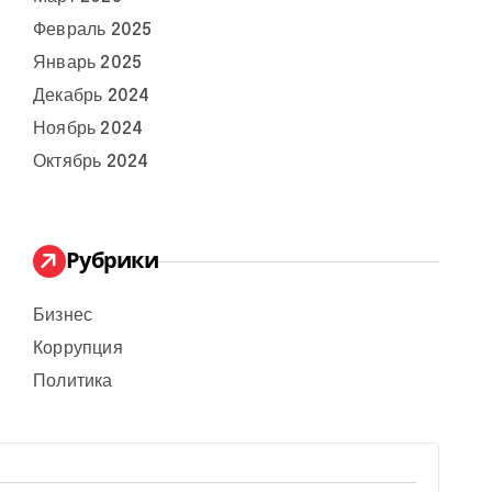
Февраль 2025
Январь 2025
Декабрь 2024
Ноябрь 2024
Октябрь 2024
Рубрики
Бизнес
Коррупция
Политика