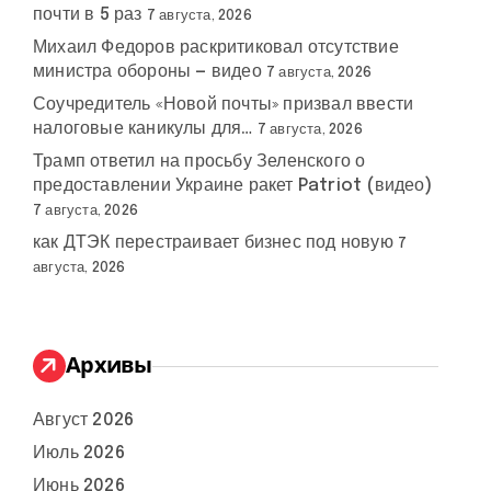
почти в 5 раз
7 августа, 2026
Михаил Федоров раскритиковал отсутствие
министра обороны — видео
7 августа, 2026
Соучредитель «Новой почты» призвал ввести
налоговые каникулы для…
7 августа, 2026
Трамп ответил на просьбу Зеленского о
предоставлении Украине ракет Patriot (видео)
7 августа, 2026
как ДТЭК перестраивает бизнес под новую
7
августа, 2026
Архивы
Август 2026
Июль 2026
Июнь 2026