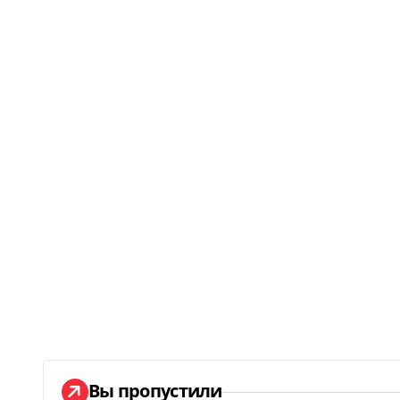
Вы пропустили