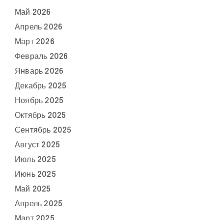
Май 2026
Апрель 2026
Март 2026
Февраль 2026
Январь 2026
Декабрь 2025
Ноябрь 2025
Октябрь 2025
Сентябрь 2025
Август 2025
Июль 2025
Июнь 2025
Май 2025
Апрель 2025
Март 2025