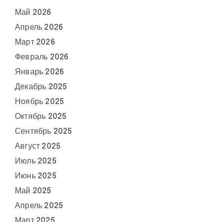
Май 2026
Апрель 2026
Март 2026
Февраль 2026
Январь 2026
Декабрь 2025
Ноябрь 2025
Октябрь 2025
Сентябрь 2025
Август 2025
Июль 2025
Июнь 2025
Май 2025
Апрель 2025
Март 2025