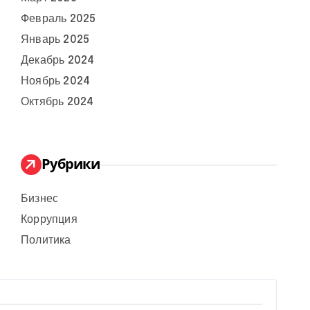
Февраль 2025
Январь 2025
Декабрь 2024
Ноябрь 2024
Октябрь 2024
Рубрики
Бизнес
Коррупция
Политика