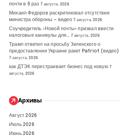
почти в 5 раз
7 августа, 2026
Михаил Федоров раскритиковал отсутствие
министра обороны — видео
7 августа, 2026
Соучредитель «Новой почты» призвал ввести
налоговые каникулы для…
7 августа, 2026
Трамп ответил на просьбу Зеленского о
предоставлении Украине ракет Patriot (видео)
7 августа, 2026
как ДТЭК перестраивает бизнес под новую
7
августа, 2026
Архивы
Август 2026
Июль 2026
Июнь 2026