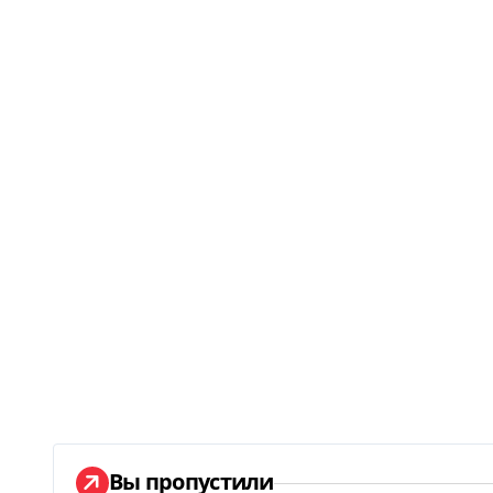
Вы пропустили