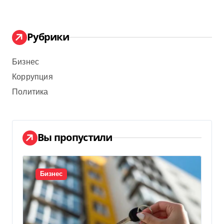
Рубрики
Бизнес
Коррупция
Политика
Вы пропустили
Бизнес