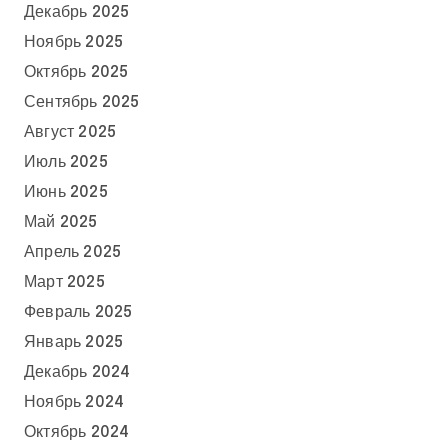
Декабрь 2025
Ноябрь 2025
Октябрь 2025
Сентябрь 2025
Август 2025
Июль 2025
Июнь 2025
Май 2025
Апрель 2025
Март 2025
Февраль 2025
Январь 2025
Декабрь 2024
Ноябрь 2024
Октябрь 2024