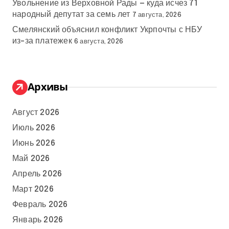
Увольнение из Верховной Рады — куда исчез 71
народный депутат за семь лет
7 августа, 2026
Смелянский объяснил конфликт Укрпочты с НБУ
из-за платежек
6 августа, 2026
Архивы
Август 2026
Июль 2026
Июнь 2026
Май 2026
Апрель 2026
Март 2026
Февраль 2026
Январь 2026