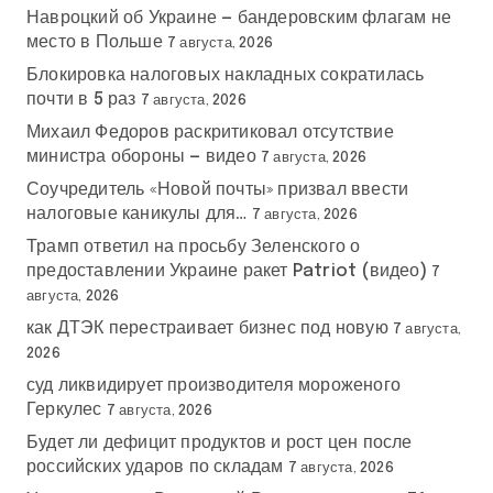
Навроцкий об Украине — бандеровским флагам не
место в Польше
7 августа, 2026
Блокировка налоговых накладных сократилась
почти в 5 раз
7 августа, 2026
Михаил Федоров раскритиковал отсутствие
министра обороны — видео
7 августа, 2026
Соучредитель «Новой почты» призвал ввести
налоговые каникулы для…
7 августа, 2026
Трамп ответил на просьбу Зеленского о
предоставлении Украине ракет Patriot (видео)
7
августа, 2026
как ДТЭК перестраивает бизнес под новую
7 августа,
2026
суд ликвидирует производителя мороженого
Геркулес
7 августа, 2026
Будет ли дефицит продуктов и рост цен после
российских ударов по складам
7 августа, 2026