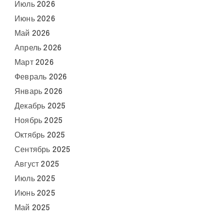
Июль 2026
Июнь 2026
Май 2026
Апрель 2026
Март 2026
Февраль 2026
Январь 2026
Декабрь 2025
Ноябрь 2025
Октябрь 2025
Сентябрь 2025
Август 2025
Июль 2025
Июнь 2025
Май 2025