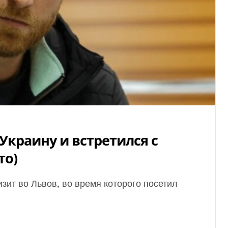
Украину и встретился с
то)