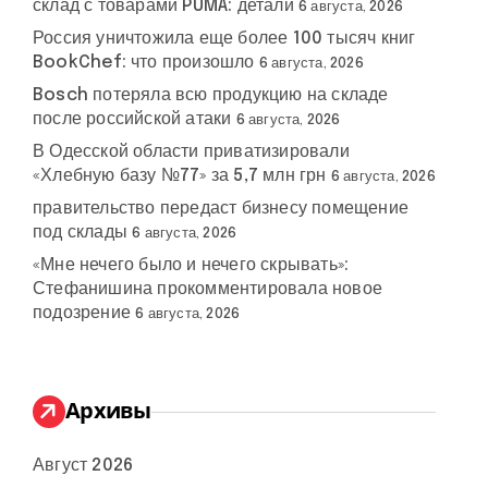
склад с товарами PUMA: детали
6 августа, 2026
Россия уничтожила еще более 100 тысяч книг
BookChef: что произошло
6 августа, 2026
Bosch потеряла всю продукцию на складе
после российской атаки
6 августа, 2026
В Одесской области приватизировали
«Хлебную базу №77» за 5,7 млн грн
6 августа, 2026
правительство передаст бизнесу помещение
под склады
6 августа, 2026
«Мне нечего было и нечего скрывать»:
Стефанишина прокомментировала новое
подозрение
6 августа, 2026
Архивы
Август 2026