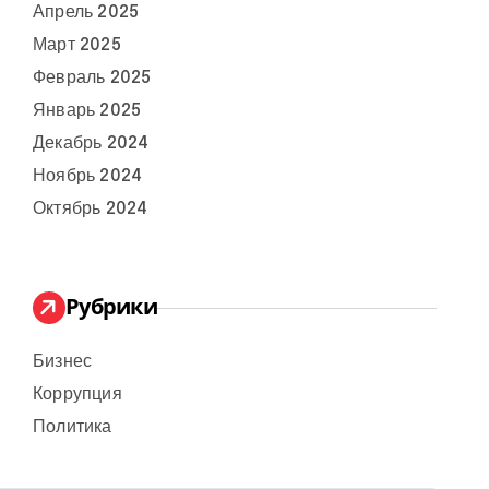
Апрель 2025
Март 2025
Февраль 2025
Январь 2025
Декабрь 2024
Ноябрь 2024
Октябрь 2024
Рубрики
Бизнес
Коррупция
Политика