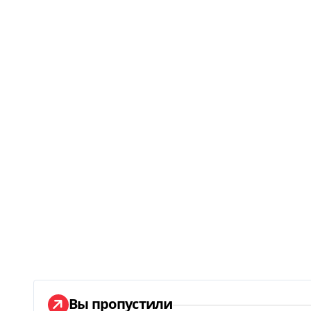
Вы пропустили