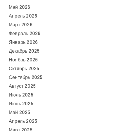
Май 2026
Апрель 2026
Март 2026
Февраль 2026
Январь 2026
Декабрь 2025
Ноябрь 2025
Октябрь 2025
Сентябрь 2025
Август 2025
Июль 2025
Июнь 2025
Май 2025
Апрель 2025
Март 2025