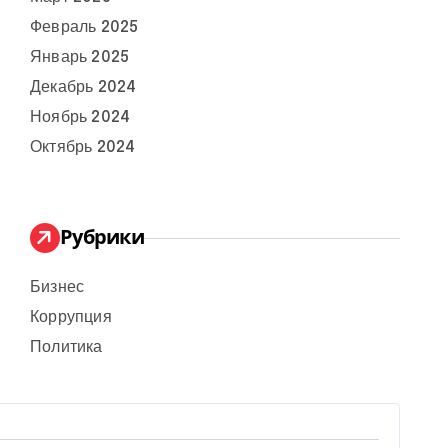
Февраль 2025
Январь 2025
Декабрь 2024
Ноябрь 2024
Октябрь 2024
Рубрики
Бизнес
Коррупция
Политика