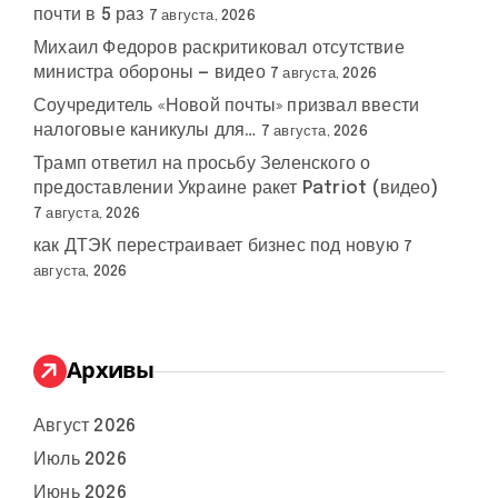
почти в 5 раз
7 августа, 2026
Михаил Федоров раскритиковал отсутствие
министра обороны — видео
7 августа, 2026
Соучредитель «Новой почты» призвал ввести
налоговые каникулы для…
7 августа, 2026
Трамп ответил на просьбу Зеленского о
предоставлении Украине ракет Patriot (видео)
7 августа, 2026
как ДТЭК перестраивает бизнес под новую
7
августа, 2026
Архивы
Август 2026
Июль 2026
Июнь 2026