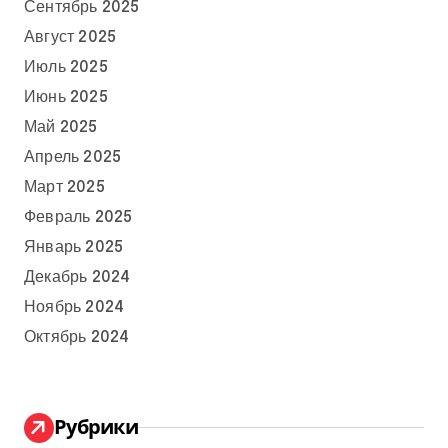
Сентябрь 2025
Август 2025
Июль 2025
Июнь 2025
Май 2025
Апрель 2025
Март 2025
Февраль 2025
Январь 2025
Декабрь 2024
Ноябрь 2024
Октябрь 2024
Рубрики