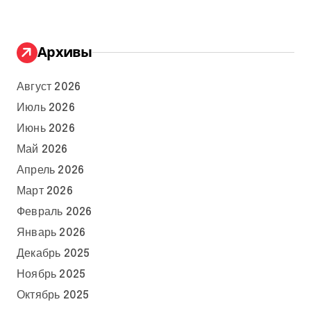
Архивы
Август 2026
Июль 2026
Июнь 2026
Май 2026
Апрель 2026
Март 2026
Февраль 2026
Январь 2026
Декабрь 2025
Ноябрь 2025
Октябрь 2025