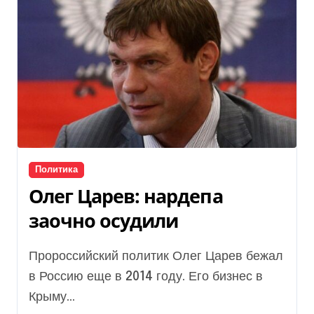
Политика
Олег Царев: нардепа
заочно осудили
Пророссийский политик Олег Царев бежал
в Россию еще в 2014 году. Его бизнес в
Крыму...