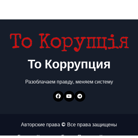
То Коррупция
Разоблачаем правду, меняем систему
Авторские права © Все права защищены
Главная
Коррупция
Бизнес
Политика
Контакты