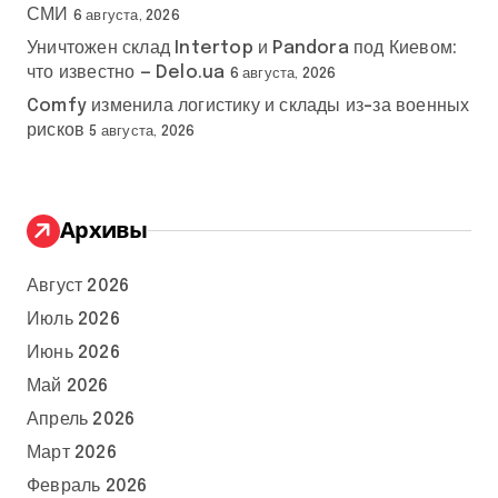
СМИ
6 августа, 2026
Уничтожен склад Intertop и Pandora под Киевом:
что известно — Delo.ua
6 августа, 2026
Comfy изменила логистику и склады из-за военных
рисков
5 августа, 2026
Архивы
Август 2026
Июль 2026
Июнь 2026
Май 2026
Апрель 2026
Март 2026
Февраль 2026