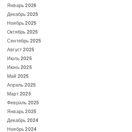
Январь 2026
Декабрь 2025
Ноябрь 2025
Октябрь 2025
Сентябрь 2025
Август 2025
Июль 2025
Июнь 2025
Май 2025
Апрель 2025
Март 2025
Февраль 2025
Январь 2025
Декабрь 2024
Ноябрь 2024