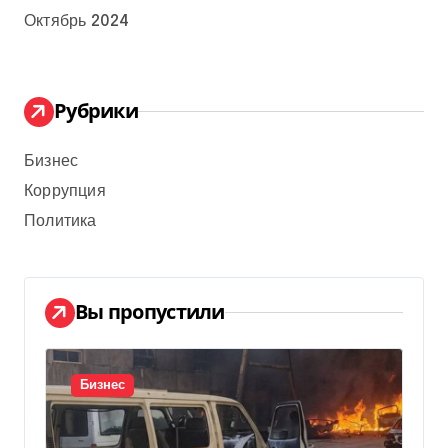
Октябрь 2024
Рубрики
Бизнес
Коррупция
Политика
Вы пропустили
Бизнес