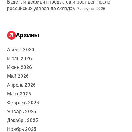
Будет ли дефицит продуктов и рост цен после
российских ударов по складам
7 августа, 2026
Архивы
Август 2026
Июль 2026
Июнь 2026
Май 2026
Апрель 2026
Март 2026
Февраль 2026
Январь 2026
Декабрь 2025
Ноябрь 2025