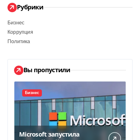
Рубрики
Бизнес
Коррупция
Политика
Вы пропустили
Бизнес
Microsoft запустила