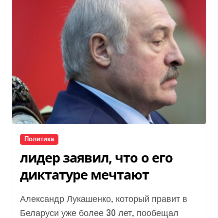
Политика
лидер заявил, что о его
диктатуре мечтают
Александр Лукашенко, который правит в
Беларуси уже более 30 лет, пообещал