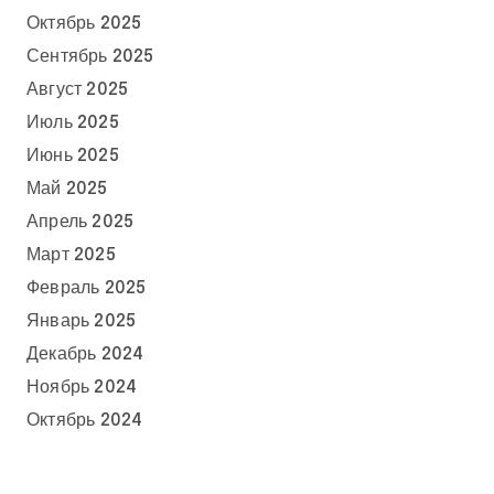
Октябрь 2025
Сентябрь 2025
Август 2025
Июль 2025
Июнь 2025
Май 2025
Апрель 2025
Март 2025
Февраль 2025
Январь 2025
Декабрь 2024
Ноябрь 2024
Октябрь 2024