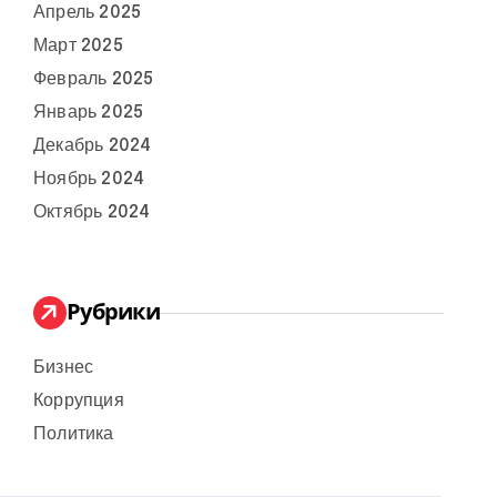
Апрель 2025
Март 2025
Февраль 2025
Январь 2025
Декабрь 2024
Ноябрь 2024
Октябрь 2024
Рубрики
Бизнес
Коррупция
Политика