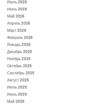
Июль 2026
Июнь 2026
Май 2026
Апрель 2026
Март 2026
Февраль 2026
Январь 2026
Декабрь 2025
Ноябрь 2025
Октябрь 2025
Сентябрь 2025
Август 2025
Июль 2025
Июнь 2025
Май 2025