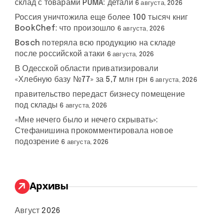
склад с товарами PUMA: детали
6 августа, 2026
Россия уничтожила еще более 100 тысяч книг
BookChef: что произошло
6 августа, 2026
Bosch потеряла всю продукцию на складе
после российской атаки
6 августа, 2026
В Одесской области приватизировали
«Хлебную базу №77» за 5,7 млн грн
6 августа, 2026
правительство передаст бизнесу помещение
под склады
6 августа, 2026
«Мне нечего было и нечего скрывать»:
Стефанишина прокомментировала новое
подозрение
6 августа, 2026
Архивы
Август 2026