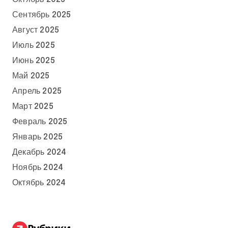
Сентябрь 2025
Август 2025
Июль 2025
Июнь 2025
Май 2025
Апрель 2025
Март 2025
Февраль 2025
Январь 2025
Декабрь 2024
Ноябрь 2024
Октябрь 2024