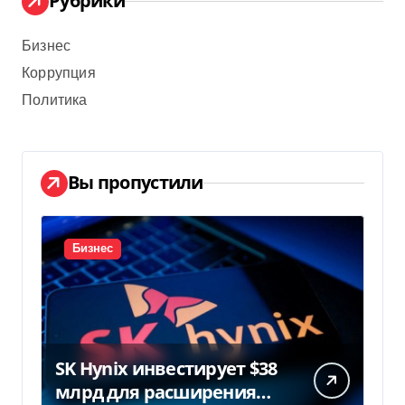
Рубрики
Бизнес
Коррупция
Политика
Вы пропустили
Бизнес
SK Hynix инвестирует $38
млрд для расширения