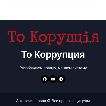
То Коррупция
Разоблачаем правду, меняем систему
Авторские права © Все права защищены