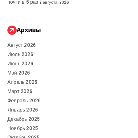
почти в 5 раз
7 августа, 2026
Архивы
Август 2026
Июль 2026
Июнь 2026
Май 2026
Апрель 2026
Март 2026
Февраль 2026
Январь 2026
Декабрь 2025
Ноябрь 2025
Октябрь 2025