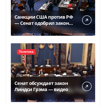
Санкции США против РФ
— Сенат одобрил закон
Грема — Фокус
Политика
Сенат обсуждает закон
Линдси Грэма — видео