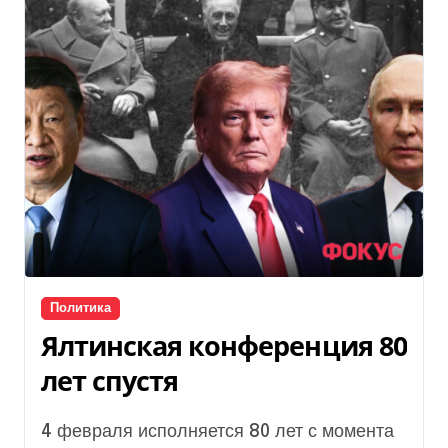
Политика
Ялтинская конференция 80
лет спустя
4 февраля исполняется 80 лет с момента