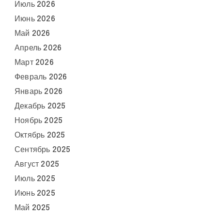
Июль 2026
Июнь 2026
Май 2026
Апрель 2026
Март 2026
Февраль 2026
Январь 2026
Декабрь 2025
Ноябрь 2025
Октябрь 2025
Сентябрь 2025
Август 2025
Июль 2025
Июнь 2025
Май 2025