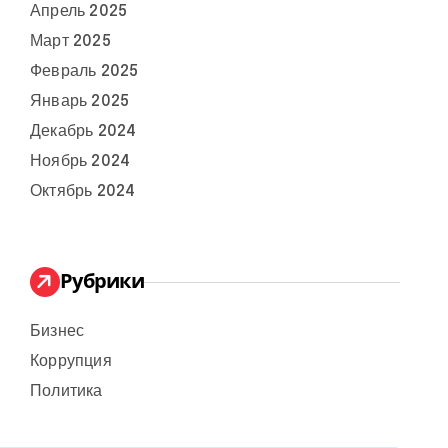
Апрель 2025
Март 2025
Февраль 2025
Январь 2025
Декабрь 2024
Ноябрь 2024
Октябрь 2024
Рубрики
Бизнес
Коррупция
Политика