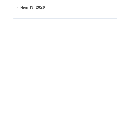
Июн 19, 2026