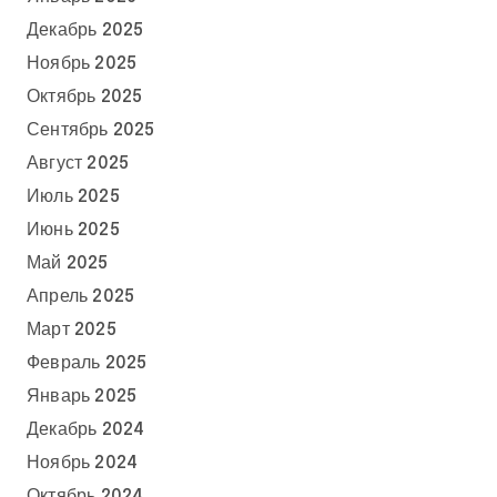
Декабрь 2025
Ноябрь 2025
Октябрь 2025
Сентябрь 2025
Август 2025
Июль 2025
Июнь 2025
Май 2025
Апрель 2025
Март 2025
Февраль 2025
Январь 2025
Декабрь 2024
Ноябрь 2024
Октябрь 2024