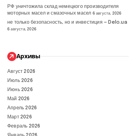
РФ уничтожила склад немецкого производителя
моторных масел и смазочных масел
6 августа, 2026
не только безопасность, но и инвестиция — Delo.ua
6 августа, 2026
Архивы
Август 2026
Июль 2026
Июнь 2026
Май 2026
Апрель 2026
Март 2026
Февраль 2026
Январь 2026