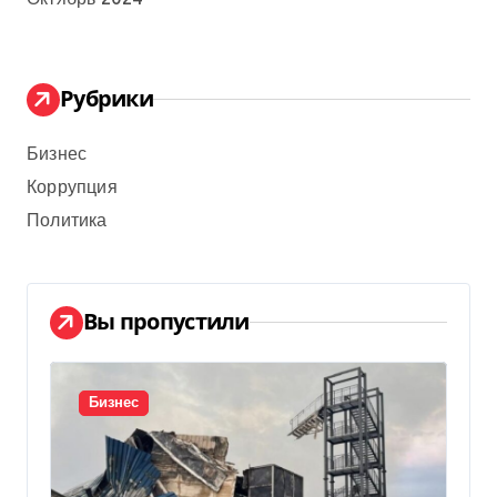
Рубрики
Бизнес
Коррупция
Политика
Вы пропустили
Бизнес