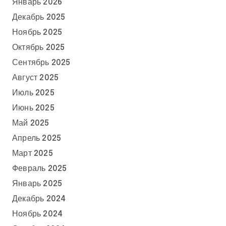
Январь 2026
Декабрь 2025
Ноябрь 2025
Октябрь 2025
Сентябрь 2025
Август 2025
Июль 2025
Июнь 2025
Май 2025
Апрель 2025
Март 2025
Февраль 2025
Январь 2025
Декабрь 2024
Ноябрь 2024