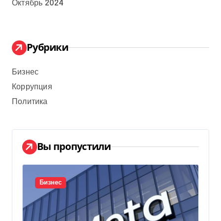
Октябрь 2024
Рубрики
Бизнес
Коррупция
Политика
Вы пропустили
Бизнес