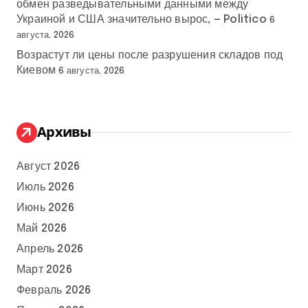
обмен разведывательными данными между
Украиной и США значительно вырос, — Politico
6
августа, 2026
Возрастут ли цены после разрушения складов под
Киевом
6 августа, 2026
Архивы
Август 2026
Июль 2026
Июнь 2026
Май 2026
Апрель 2026
Март 2026
Февраль 2026