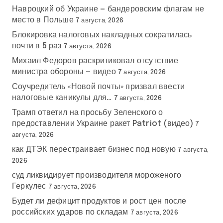
Навроцкий об Украине — бандеровским флагам не
место в Польше
7 августа, 2026
Блокировка налоговых накладных сократилась
почти в 5 раз
7 августа, 2026
Михаил Федоров раскритиковал отсутствие
министра обороны — видео
7 августа, 2026
Соучредитель «Новой почты» призвал ввести
налоговые каникулы для…
7 августа, 2026
Трамп ответил на просьбу Зеленского о
предоставлении Украине ракет Patriot (видео)
7
августа, 2026
как ДТЭК перестраивает бизнес под новую
7 августа,
2026
суд ликвидирует производителя мороженого
Геркулес
7 августа, 2026
Будет ли дефицит продуктов и рост цен после
российских ударов по складам
7 августа, 2026