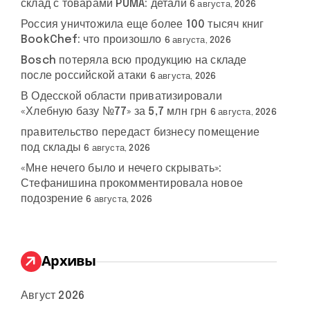
склад с товарами PUMA: детали
6 августа, 2026
Россия уничтожила еще более 100 тысяч книг
BookChef: что произошло
6 августа, 2026
Bosch потеряла всю продукцию на складе
после российской атаки
6 августа, 2026
В Одесской области приватизировали
«Хлебную базу №77» за 5,7 млн грн
6 августа, 2026
правительство передаст бизнесу помещение
под склады
6 августа, 2026
«Мне нечего было и нечего скрывать»:
Стефанишина прокомментировала новое
подозрение
6 августа, 2026
Архивы
Август 2026