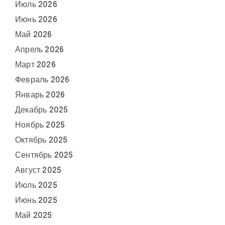
Июль 2026
Июнь 2026
Май 2026
Апрель 2026
Март 2026
Февраль 2026
Январь 2026
Декабрь 2025
Ноябрь 2025
Октябрь 2025
Сентябрь 2025
Август 2025
Июль 2025
Июнь 2025
Май 2025