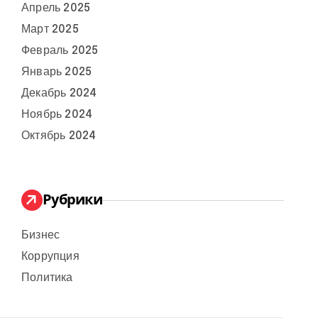
Апрель 2025
Март 2025
Февраль 2025
Январь 2025
Декабрь 2024
Ноябрь 2024
Октябрь 2024
Рубрики
Бизнес
Коррупция
Политика