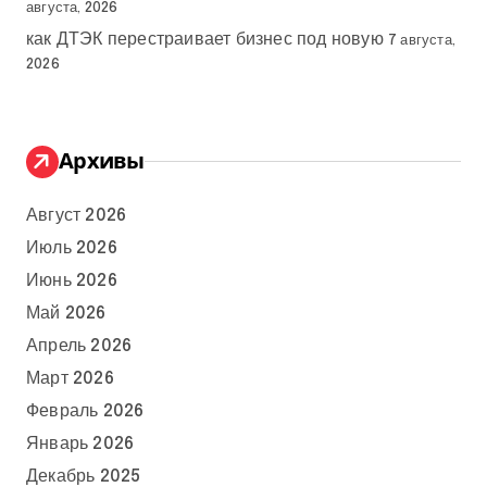
августа, 2026
как ДТЭК перестраивает бизнес под новую
7 августа,
2026
Архивы
Август 2026
Июль 2026
Июнь 2026
Май 2026
Апрель 2026
Март 2026
Февраль 2026
Январь 2026
Декабрь 2025