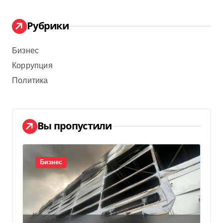
Рубрики
Бизнес
Коррупция
Политика
Вы пропустили
Бизнес