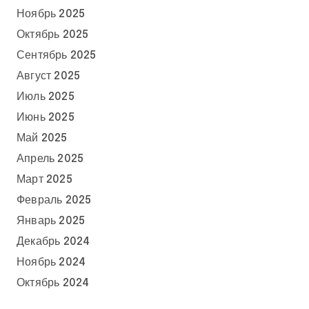
Ноябрь 2025
Октябрь 2025
Сентябрь 2025
Август 2025
Июль 2025
Июнь 2025
Май 2025
Апрель 2025
Март 2025
Февраль 2025
Январь 2025
Декабрь 2024
Ноябрь 2024
Октябрь 2024