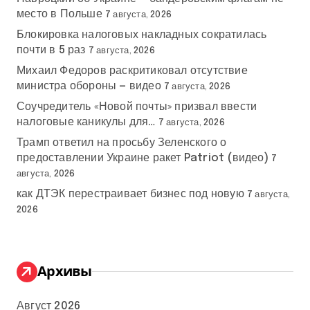
место в Польше
7 августа, 2026
Блокировка налоговых накладных сократилась
почти в 5 раз
7 августа, 2026
Михаил Федоров раскритиковал отсутствие
министра обороны — видео
7 августа, 2026
Соучредитель «Новой почты» призвал ввести
налоговые каникулы для…
7 августа, 2026
Трамп ответил на просьбу Зеленского о
предоставлении Украине ракет Patriot (видео)
7
августа, 2026
как ДТЭК перестраивает бизнес под новую
7 августа,
2026
Архивы
Август 2026