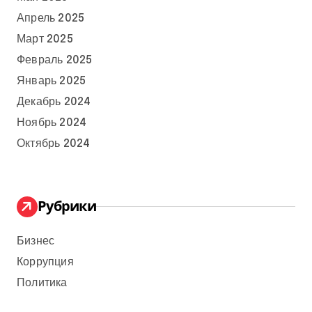
Апрель 2025
Март 2025
Февраль 2025
Январь 2025
Декабрь 2024
Ноябрь 2024
Октябрь 2024
Рубрики
Бизнес
Коррупция
Политика