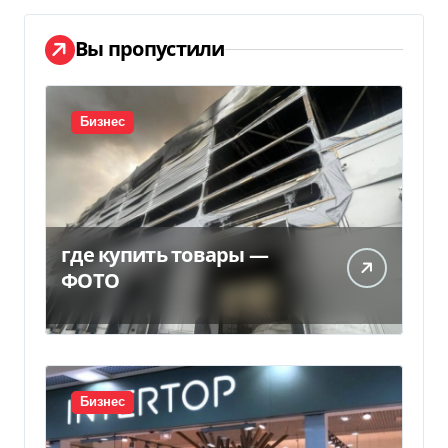
Вы пропустили
Бизнес
где купить товары —
ФОТО
Бизнес