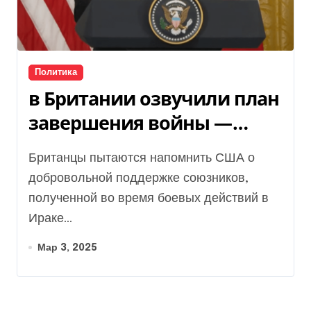
Политика
в Британии озвучили план
завершения войны —
детали
Британцы пытаются напомнить США о
добровольной поддержке союзников,
полученной во время боевых действий в
Ираке...
Мар 3, 2025