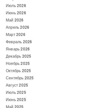
Июль 2026
Июнь 2026
Май 2026
Апрель 2026
Март 2026
Февраль 2026
Январь 2026
Декабрь 2025
Ноябрь 2025
Октябрь 2025
Сентябрь 2025
Август 2025
Июль 2025
Июнь 2025
Май 2025