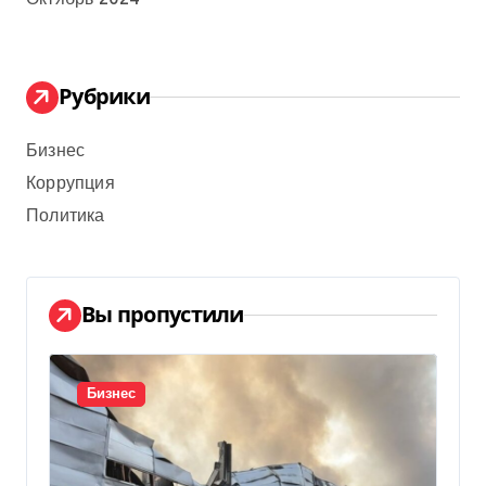
Рубрики
Бизнес
Коррупция
Политика
Вы пропустили
Бизнес