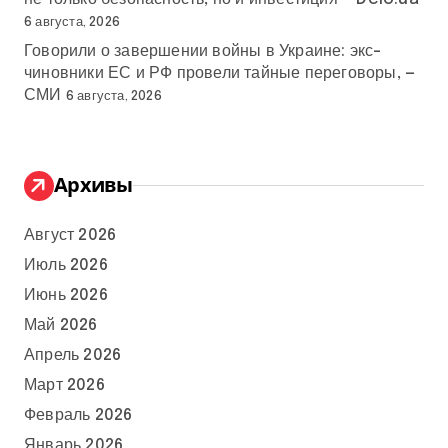
6 августа, 2026
Говорили о завершении войны в Украине: экс-
чиновники ЕС и РФ провели тайные переговоры, —
СМИ
6 августа, 2026
Архивы
Август 2026
Июль 2026
Июнь 2026
Май 2026
Апрель 2026
Март 2026
Февраль 2026
Январь 2026