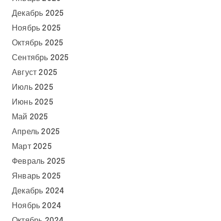
Декабрь 2025
Ноябрь 2025
Октябрь 2025
Сентябрь 2025
Август 2025
Июль 2025
Июнь 2025
Май 2025
Апрель 2025
Март 2025
Февраль 2025
Январь 2025
Декабрь 2024
Ноябрь 2024
Октябрь 2024