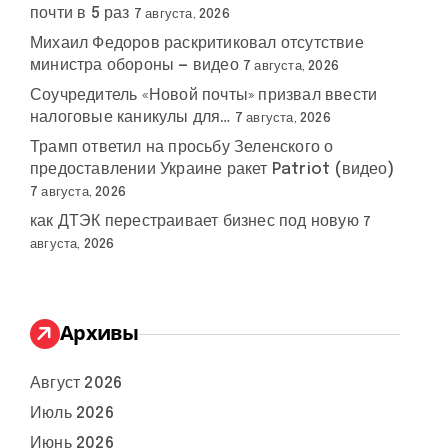
почти в 5 раз
7 августа, 2026
Михаил Федоров раскритиковал отсутствие
министра обороны — видео
7 августа, 2026
Соучредитель «Новой почты» призвал ввести
налоговые каникулы для…
7 августа, 2026
Трамп ответил на просьбу Зеленского о
предоставлении Украине ракет Patriot (видео)
7 августа, 2026
как ДТЭК перестраивает бизнес под новую
7
августа, 2026
Архивы
Август 2026
Июль 2026
Июнь 2026