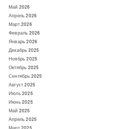
Май 2026
Апрель 2026
Март 2026
Февраль 2026
Январь 2026
Декабрь 2025
Ноябрь 2025
Октябрь 2025
Сентябрь 2025
Август 2025
Июль 2025
Июнь 2025
Май 2025
Апрель 2025
Март 2025