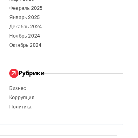
Февраль 2025
Январь 2025
Декабрь 2024
Ноябрь 2024
Октябрь 2024
Рубрики
Бизнес
Коррупция
Политика