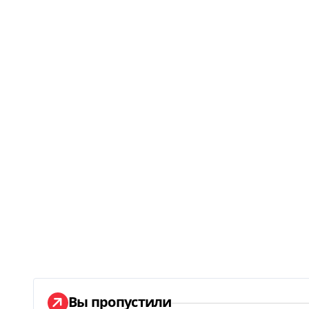
Вы пропустили