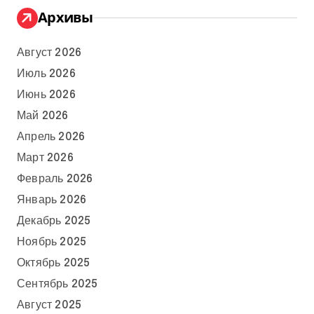
Архивы
Август 2026
Июль 2026
Июнь 2026
Май 2026
Апрель 2026
Март 2026
Февраль 2026
Январь 2026
Декабрь 2025
Ноябрь 2025
Октябрь 2025
Сентябрь 2025
Август 2025