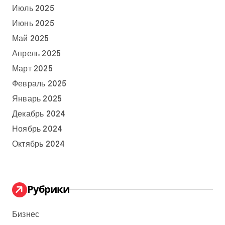
Июль 2025
Июнь 2025
Май 2025
Апрель 2025
Март 2025
Февраль 2025
Январь 2025
Декабрь 2024
Ноябрь 2024
Октябрь 2024
Рубрики
Бизнес