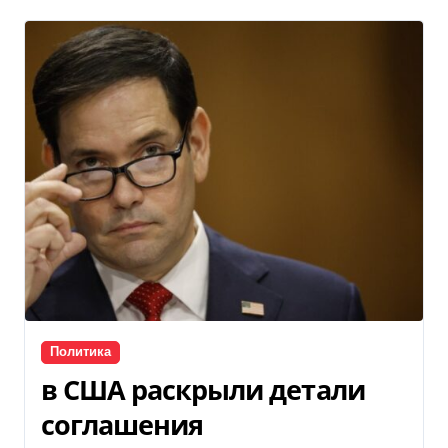
Политика
в США раскрыли детали
соглашения