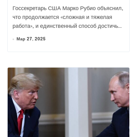
Госсекретарь США Марко Рубио объяснил,
что продолжается «сложная и тяжелая
работа», и единственный способ достичь...
Мар 27, 2025