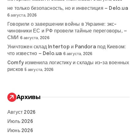
не только безопасность, но и инвестиция — Delo.ua
6 августа, 2026
Говорили о завершении войны в Украине: экс-
чиновники ЕС и РФ провели тайные переговоры, —
СМИ
6 августа, 2026
Уничтожен склад Intertop и Pandora под Киевом:
что известно — Delo.ua
6 августа, 2026
Comfy изменила логистику и склады из-за военных
рисков
5 августа, 2026
Архивы
Август 2026
Июль 2026
Июнь 2026