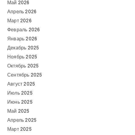
Май 2026
Апрель 2026
Март 2026
Февраль 2026
Январь 2026
Декабрь 2025
Ноябрь 2025
Октябрь 2025
Сентябрь 2025
Август 2025
Июль 2025
Июнь 2025
Май 2025
Апрель 2025
Март 2025