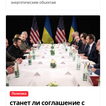
энергетическим объектам
Политика
станет ли соглашение с