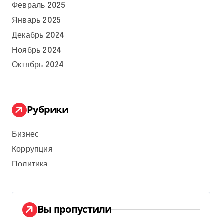
Февраль 2025
Январь 2025
Декабрь 2024
Ноябрь 2024
Октябрь 2024
Рубрики
Бизнес
Коррупция
Политика
Вы пропустили