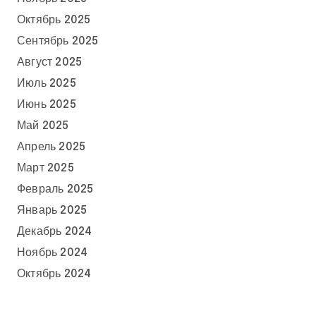
Октябрь 2025
Сентябрь 2025
Август 2025
Июль 2025
Июнь 2025
Май 2025
Апрель 2025
Март 2025
Февраль 2025
Январь 2025
Декабрь 2024
Ноябрь 2024
Октябрь 2024