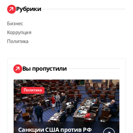
Рубрики
Бизнес
Коррупция
Политика
Вы пропустили
Политика
Санкции США против РФ