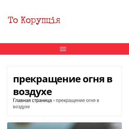
Перейти
к
содержанию
прекращение огня в
воздухе
Главная страница
»
прекращение огня в
воздухе