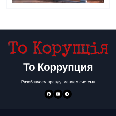
То Коррупция
Разоблачаем правду, меняем систему