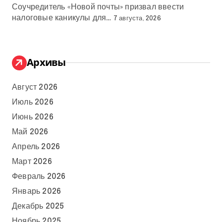
Соучредитель «Новой почты» призвал ввести
налоговые каникулы для…
7 августа, 2026
Архивы
Август 2026
Июль 2026
Июнь 2026
Май 2026
Апрель 2026
Март 2026
Февраль 2026
Январь 2026
Декабрь 2025
Ноябрь 2025