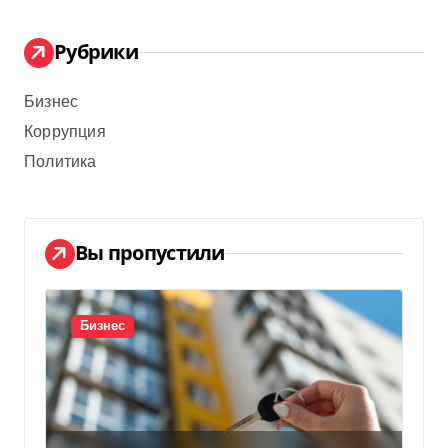
Рубрики
Бизнес
Коррупция
Политика
Вы пропустили
Бизнес