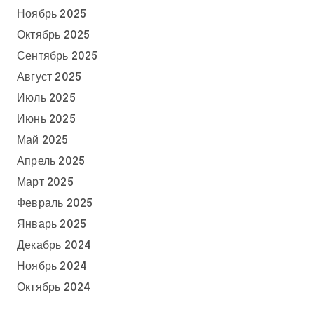
Ноябрь 2025
Октябрь 2025
Сентябрь 2025
Август 2025
Июль 2025
Июнь 2025
Май 2025
Апрель 2025
Март 2025
Февраль 2025
Январь 2025
Декабрь 2024
Ноябрь 2024
Октябрь 2024