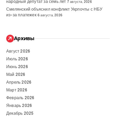
народный депутат за семь лет
7 августа, 2026
Смелянский объяснил конфликт Укрпочты с НБУ
из-за платежек
6 августа, 2026
Архивы
Август 2026
Июль 2026
Июнь 2026
Май 2026
Апрель 2026
Март 2026
Февраль 2026
Январь 2026
Декабрь 2025