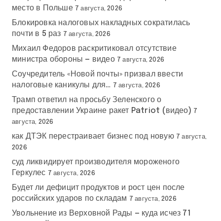
место в Польше
7 августа, 2026
Блокировка налоговых накладных сократилась
почти в 5 раз
7 августа, 2026
Михаил Федоров раскритиковал отсутствие
министра обороны — видео
7 августа, 2026
Соучредитель «Новой почты» призвал ввести
налоговые каникулы для…
7 августа, 2026
Трамп ответил на просьбу Зеленского о
предоставлении Украине ракет Patriot (видео)
7
августа, 2026
как ДТЭК перестраивает бизнес под новую
7 августа,
2026
суд ликвидирует производителя мороженого
Геркулес
7 августа, 2026
Будет ли дефицит продуктов и рост цен после
российских ударов по складам
7 августа, 2026
Увольнение из Верховной Рады — куда исчез 71