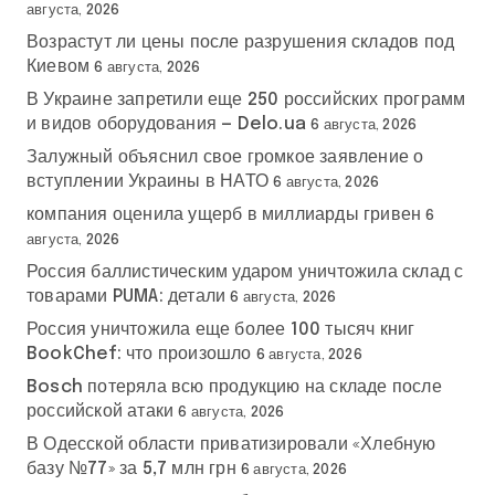
августа, 2026
Возрастут ли цены после разрушения складов под
Киевом
6 августа, 2026
В Украине запретили еще 250 российских программ
и видов оборудования — Delo.ua
6 августа, 2026
Залужный объяснил свое громкое заявление о
вступлении Украины в НАТО
6 августа, 2026
компания оценила ущерб в миллиарды гривен
6
августа, 2026
Россия баллистическим ударом уничтожила склад с
товарами PUMA: детали
6 августа, 2026
Россия уничтожила еще более 100 тысяч книг
BookChef: что произошло
6 августа, 2026
Bosch потеряла всю продукцию на складе после
российской атаки
6 августа, 2026
В Одесской области приватизировали «Хлебную
базу №77» за 5,7 млн грн
6 августа, 2026