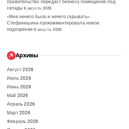
правительство передаст бизнесу помещение под
склады
6 августа, 2026
«Мне нечего было и нечего скрывать»:
Стефанишина прокомментировала новое
подозрение
6 августа, 2026
Архивы
Август 2026
Июль 2026
Июнь 2026
Май 2026
Апрель 2026
Март 2026
Февраль 2026