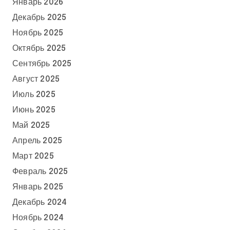
Январь 2026
Декабрь 2025
Ноябрь 2025
Октябрь 2025
Сентябрь 2025
Август 2025
Июль 2025
Июнь 2025
Май 2025
Апрель 2025
Март 2025
Февраль 2025
Январь 2025
Декабрь 2024
Ноябрь 2024