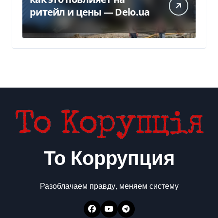
ритейл и цены — Delo.ua
То Коррупция
Разоблачаем правду, меняем систему