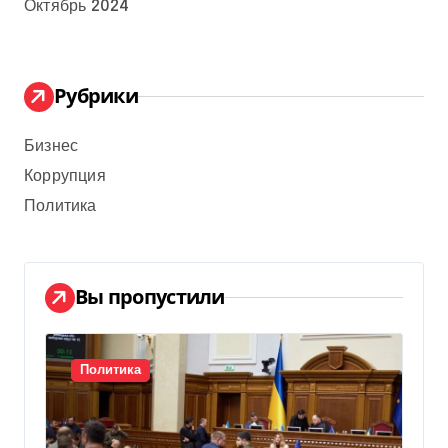
Октябрь 2024
Рубрики
Бизнес
Коррупция
Политика
Вы пропустили
Политика