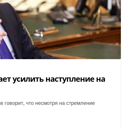
ет усилить наступление на