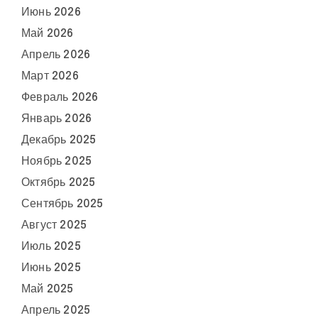
Июнь 2026
Май 2026
Апрель 2026
Март 2026
Февраль 2026
Январь 2026
Декабрь 2025
Ноябрь 2025
Октябрь 2025
Сентябрь 2025
Август 2025
Июль 2025
Июнь 2025
Май 2025
Апрель 2025