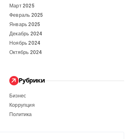
Март 2025
Февраль 2025
Январь 2025
Декабрь 2024
Ноябрь 2024
Октябрь 2024
Рубрики
Бизнес
Коррупция
Политика