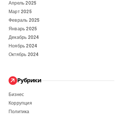
Апрель 2025
Март 2025
Февраль 2025
Январь 2025
Декабрь 2024
Ноябрь 2024
Октябрь 2024
Рубрики
Бизнес
Коррупция
Политика