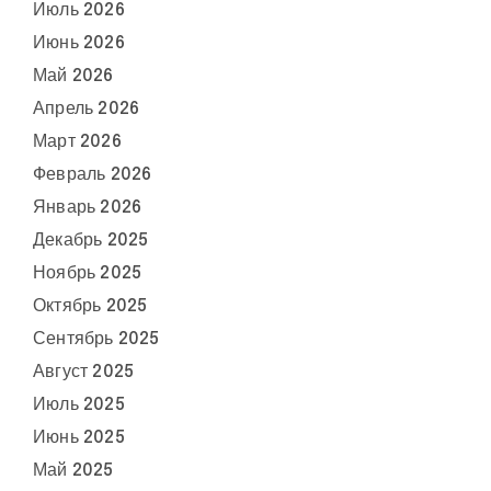
Июль 2026
Июнь 2026
Май 2026
Апрель 2026
Март 2026
Февраль 2026
Январь 2026
Декабрь 2025
Ноябрь 2025
Октябрь 2025
Сентябрь 2025
Август 2025
Июль 2025
Июнь 2025
Май 2025