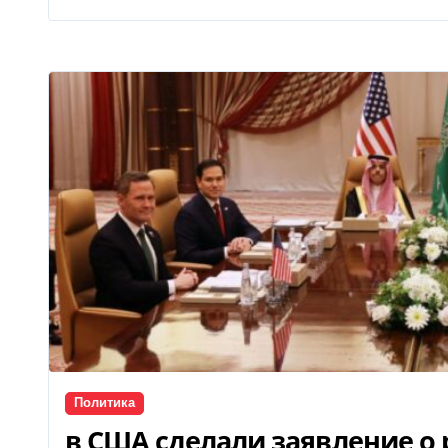
Политика
в США сделали заявление о