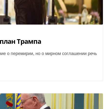
 план Трампа