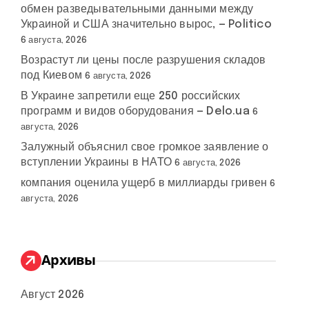
обмен разведывательными данными между
Украиной и США значительно вырос, — Politico
6 августа, 2026
Возрастут ли цены после разрушения складов
под Киевом
6 августа, 2026
В Украине запретили еще 250 российских
программ и видов оборудования — Delo.ua
6
августа, 2026
Залужный объяснил свое громкое заявление о
вступлении Украины в НАТО
6 августа, 2026
компания оценила ущерб в миллиарды гривен
6
августа, 2026
Архивы
Август 2026