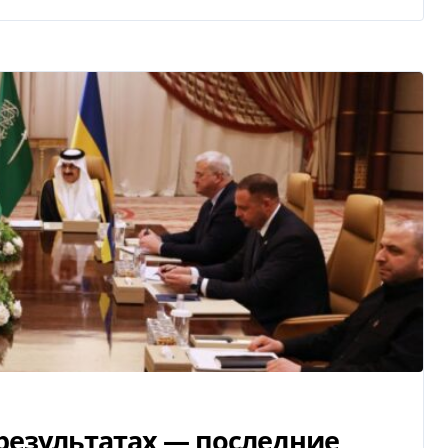
 результатах — последние