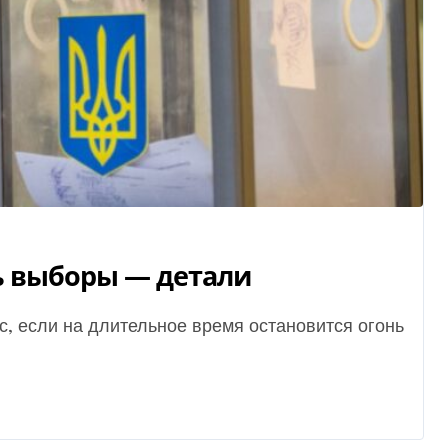
ь выборы — детали