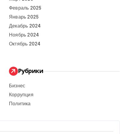
Февраль 2025
Январь 2025
Декабрь 2024
Ноябрь 2024
Октябрь 2024
Рубрики
Бизнес
Коррупция
Политика