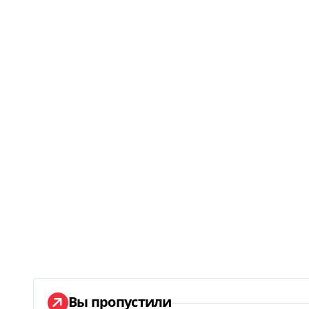
Вы пропустили