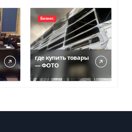
Бизнес
где купить товары
— ФОТО