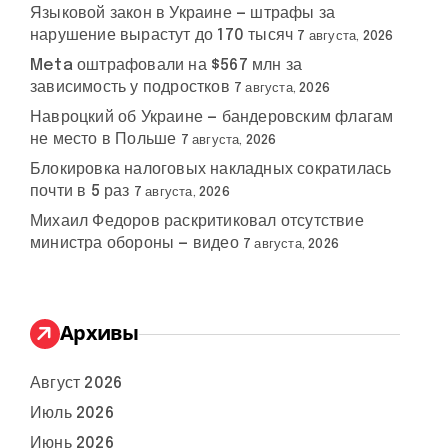
Языковой закон в Украине — штрафы за
нарушение вырастут до 170 тысяч
7 августа, 2026
Meta оштрафовали на $567 млн за
зависимость у подростков
7 августа, 2026
Навроцкий об Украине — бандеровским флагам
не место в Польше
7 августа, 2026
Блокировка налоговых накладных сократилась
почти в 5 раз
7 августа, 2026
Михаил Федоров раскритиковал отсутствие
министра обороны — видео
7 августа, 2026
Архивы
Август 2026
Июль 2026
Июнь 2026