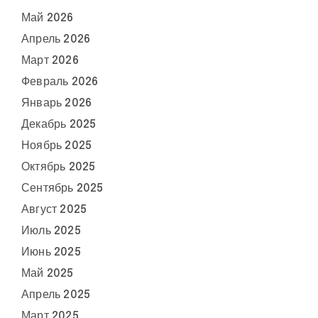
Май 2026
Апрель 2026
Март 2026
Февраль 2026
Январь 2026
Декабрь 2025
Ноябрь 2025
Октябрь 2025
Сентябрь 2025
Август 2025
Июль 2025
Июнь 2025
Май 2025
Апрель 2025
Март 2025