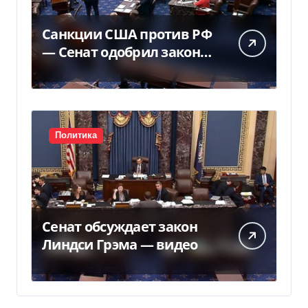
Санкции США против РФ
— Сенат одобрил закон
Грема — Фокус
Политика
Сенат обсуждает закон
Линдси Грэма — видео