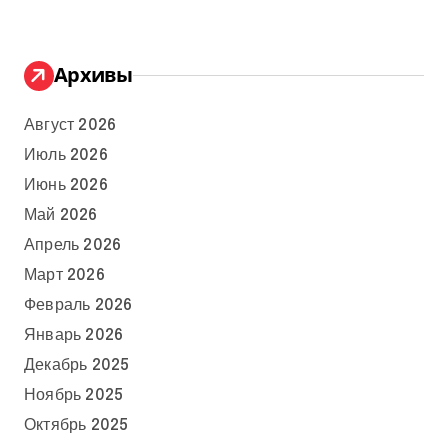
Архивы
Август 2026
Июль 2026
Июнь 2026
Май 2026
Апрель 2026
Март 2026
Февраль 2026
Январь 2026
Декабрь 2025
Ноябрь 2025
Октябрь 2025