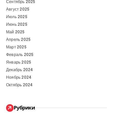
Сентябрь 2025
Август 2025
Июль 2025
Июнь 2025
Май 2025
Апрель 2025
Март 2025
Февраль 2025
Январь 2025
Декабрь 2024
Ноябрь 2024
Октябрь 2024
Рубрики