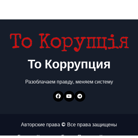
То Коррупция
Разоблачаем правду, меняем систему
Авторские права © Все права защищены
Главная
Коррупция
Бизнес
Политика
Контакты