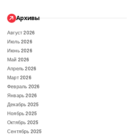
Архивы
Август 2026
Июль 2026
Июнь 2026
Май 2026
Апрель 2026
Март 2026
Февраль 2026
Январь 2026
Декабрь 2025
Ноябрь 2025
Октябрь 2025
Сентябрь 2025