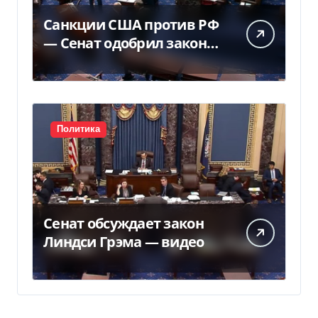
Санкции США против РФ
— Сенат одобрил закон
Грема — Фокус
Политика
Сенат обсуждает закон
Линдси Грэма — видео