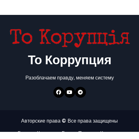
То Коррупция
Разоблачаем правду, меняем систему
Авторские права © Все права защищены
Главная
Коррупция
Бизнес
Политика
Контакты