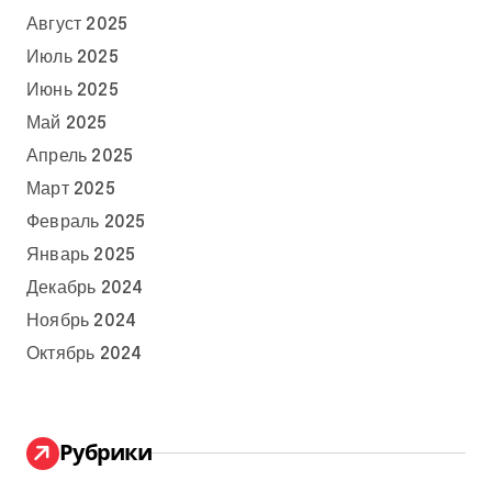
Август 2025
Июль 2025
Июнь 2025
Май 2025
Апрель 2025
Март 2025
Февраль 2025
Январь 2025
Декабрь 2024
Ноябрь 2024
Октябрь 2024
Рубрики