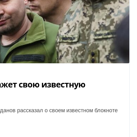
ажет свою известную