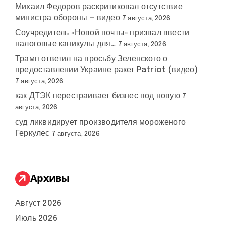
Михаил Федоров раскритиковал отсутствие
министра обороны — видео
7 августа, 2026
Соучредитель «Новой почты» призвал ввести
налоговые каникулы для…
7 августа, 2026
Трамп ответил на просьбу Зеленского о
предоставлении Украине ракет Patriot (видео)
7 августа, 2026
как ДТЭК перестраивает бизнес под новую
7
августа, 2026
суд ликвидирует производителя мороженого
Геркулес
7 августа, 2026
Архивы
Август 2026
Июль 2026