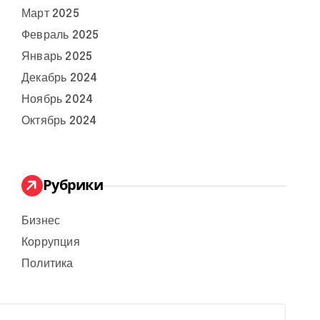
Март 2025
Февраль 2025
Январь 2025
Декабрь 2024
Ноябрь 2024
Октябрь 2024
Рубрики
Бизнес
Коррупция
Политика