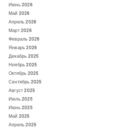
Июнь 2026
Май 2026
Апрель 2026
Март 2026
Февраль 2026
Январь 2026
Декабрь 2025
Ноябрь 2025
Октябрь 2025
Сентябрь 2025
Август 2025
Июль 2025
Июнь 2025
Май 2025
Апрель 2025