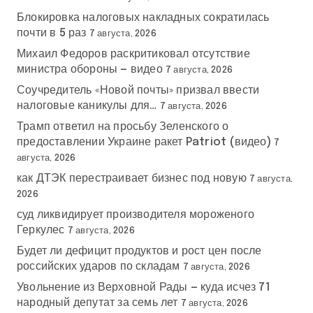
Блокировка налоговых накладных сократилась
почти в 5 раз
7 августа, 2026
Михаил Федоров раскритиковал отсутствие
министра обороны — видео
7 августа, 2026
Соучредитель «Новой почты» призвал ввести
налоговые каникулы для…
7 августа, 2026
Трамп ответил на просьбу Зеленского о
предоставлении Украине ракет Patriot (видео)
7
августа, 2026
как ДТЭК перестраивает бизнес под новую
7 августа,
2026
суд ликвидирует производителя мороженого
Геркулес
7 августа, 2026
Будет ли дефицит продуктов и рост цен после
российских ударов по складам
7 августа, 2026
Увольнение из Верховной Рады — куда исчез 71
народный депутат за семь лет
7 августа, 2026