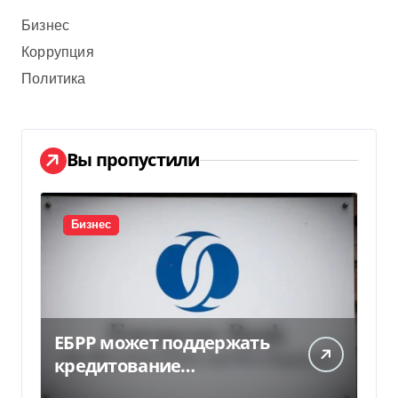
Бизнес
Коррупция
Политика
Вы пропустили
Бизнес
ЕБРР может поддержать
кредитование
украинского бизнеса на