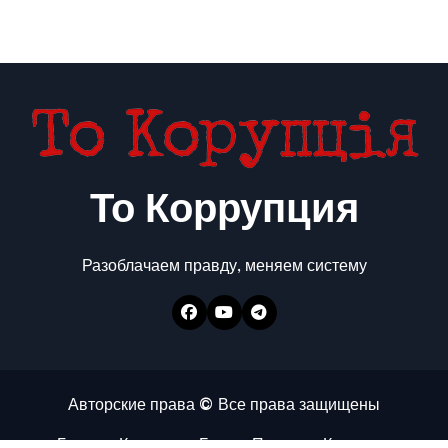
То Коррупция
Разоблачаем правду, меняем систему
Авторские права © Все права защищены
Главная
Коррупция
Бизнес
Политика
Контакты