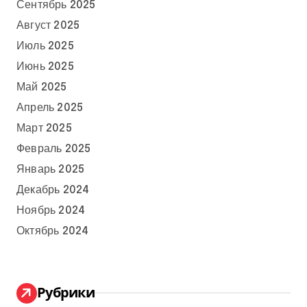
Сентябрь 2025
Август 2025
Июль 2025
Июнь 2025
Май 2025
Апрель 2025
Март 2025
Февраль 2025
Январь 2025
Декабрь 2024
Ноябрь 2024
Октябрь 2024
Рубрики