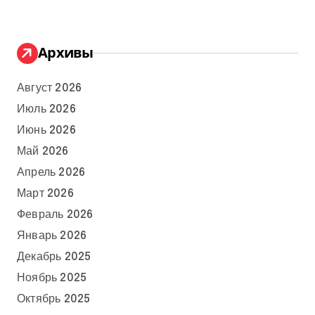
Архивы
Август 2026
Июль 2026
Июнь 2026
Май 2026
Апрель 2026
Март 2026
Февраль 2026
Январь 2026
Декабрь 2025
Ноябрь 2025
Октябрь 2025