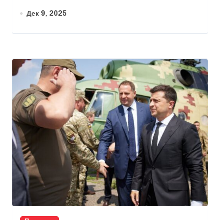
Дек 9, 2025