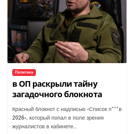
Политика
в ОП раскрыли тайну
загадочного блокнота
Красный блокнот с надписью «Список п***в
2026», который попал в поле зрения
журналистов в кабинете...