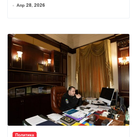
Апр 28, 2026
Политика