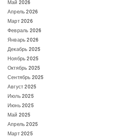
Май 2026
Апрель 2026
Март 2026
Февраль 2026
Январь 2026
Декабрь 2025
Ноябрь 2025
Октябрь 2025
Сентябрь 2025
Август 2025
Июль 2025
Июнь 2025
Май 2025
Апрель 2025
Март 2025