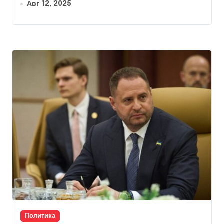
Авг 12, 2025
Политика