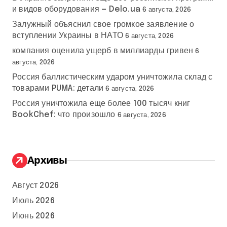
и видов оборудования — Delo.ua
6 августа, 2026
Залужный объяснил свое громкое заявление о
вступлении Украины в НАТО
6 августа, 2026
компания оценила ущерб в миллиарды гривен
6
августа, 2026
Россия баллистическим ударом уничтожила склад с
товарами PUMA: детали
6 августа, 2026
Россия уничтожила еще более 100 тысяч книг
BookChef: что произошло
6 августа, 2026
Архивы
Август 2026
Июль 2026
Июнь 2026