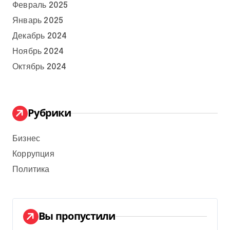
Февраль 2025
Январь 2025
Декабрь 2024
Ноябрь 2024
Октябрь 2024
Рубрики
Бизнес
Коррупция
Политика
Вы пропустили