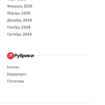
Февраль 2025
Январь 2025
Декабрь 2024
Ноябрь 2024
Октябрь 2024
Рубрики
Бизнес
Коррупция
Политика