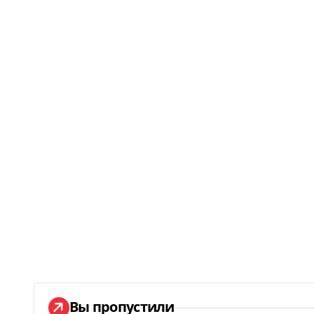
Вы пропустили