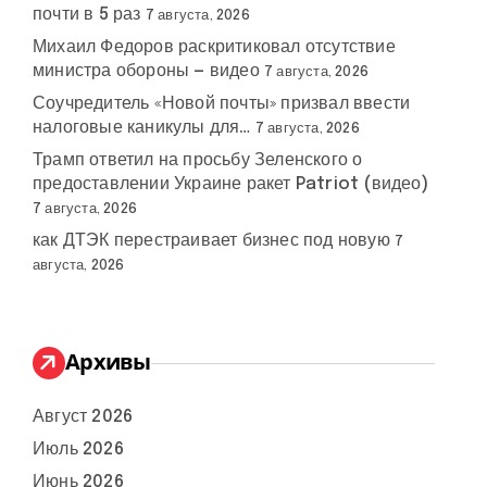
почти в 5 раз
7 августа, 2026
Михаил Федоров раскритиковал отсутствие
министра обороны — видео
7 августа, 2026
Соучредитель «Новой почты» призвал ввести
налоговые каникулы для…
7 августа, 2026
Трамп ответил на просьбу Зеленского о
предоставлении Украине ракет Patriot (видео)
7 августа, 2026
как ДТЭК перестраивает бизнес под новую
7
августа, 2026
Архивы
Август 2026
Июль 2026
Июнь 2026