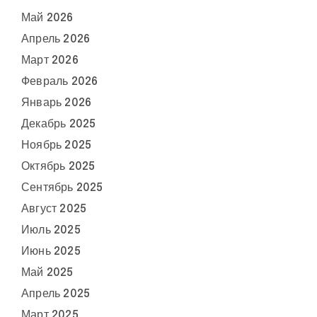
Май 2026
Апрель 2026
Март 2026
Февраль 2026
Январь 2026
Декабрь 2025
Ноябрь 2025
Октябрь 2025
Сентябрь 2025
Август 2025
Июль 2025
Июнь 2025
Май 2025
Апрель 2025
Март 2025