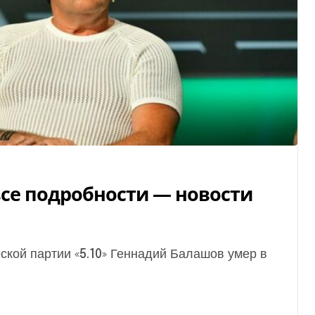
се подробности — новости