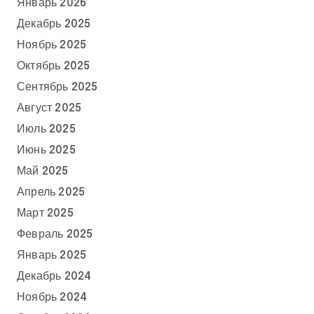
Январь 2026
Декабрь 2025
Ноябрь 2025
Октябрь 2025
Сентябрь 2025
Август 2025
Июль 2025
Июнь 2025
Май 2025
Апрель 2025
Март 2025
Февраль 2025
Январь 2025
Декабрь 2024
Ноябрь 2024