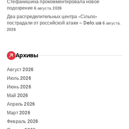
Стефанишина прокомментировала новое
подозрение
6 августа, 2026
Два распределительных центра «Сільпо»
пострадали от российской атаки — Delo.ua
6 августа,
2026
Архивы
Август 2026
Июль 2026
Июнь 2026
Май 2026
Апрель 2026
Март 2026
Февраль 2026