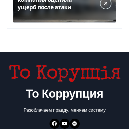
ущерб после атаки
То Коррупция
Разоблачаем правду, меняем систему