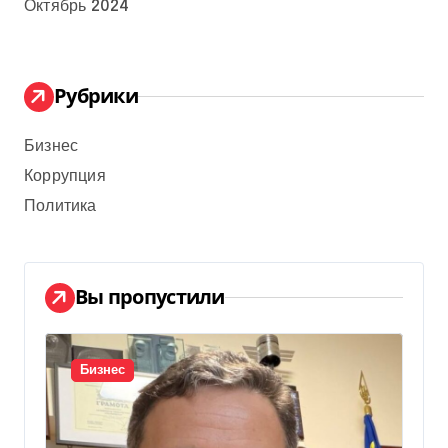
Октябрь 2024
Рубрики
Бизнес
Коррупция
Политика
Вы пропустили
Бизнес