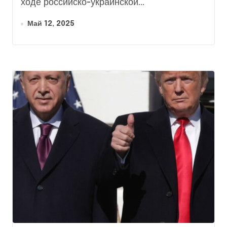
ходе российско-украинской...
Май 12, 2025