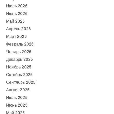
Июль 2026
Июнь 2026
Май 2026
Апрель 2026
Март 2026
Февраль 2026
Январь 2026
Декабрь 2025
Ноябрь 2025
Октябрь 2025
Сентябрь 2025
Август 2025
Июль 2025
Июнь 2025
Май 2025