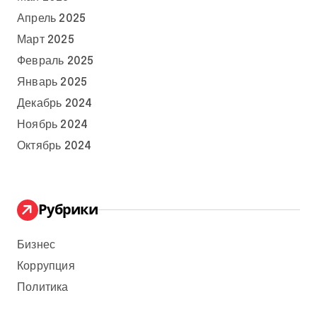
Апрель 2025
Март 2025
Февраль 2025
Январь 2025
Декабрь 2024
Ноябрь 2024
Октябрь 2024
Рубрики
Бизнес
Коррупция
Политика