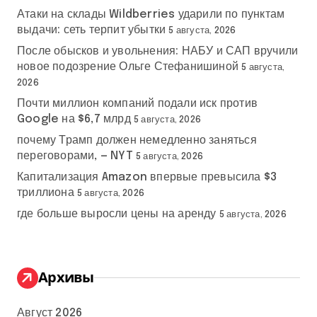
Атаки на склады Wildberries ударили по пунктам
выдачи: сеть терпит убытки
5 августа, 2026
После обысков и увольнения: НАБУ и САП вручили
новое подозрение Ольге Стефанишиной
5 августа,
2026
Почти миллион компаний подали иск против
Google на $6,7 млрд
5 августа, 2026
почему Трамп должен немедленно заняться
переговорами, — NYT
5 августа, 2026
Капитализация Amazon впервые превысила $3
триллиона
5 августа, 2026
где больше выросли цены на аренду
5 августа, 2026
Архивы
Август 2026