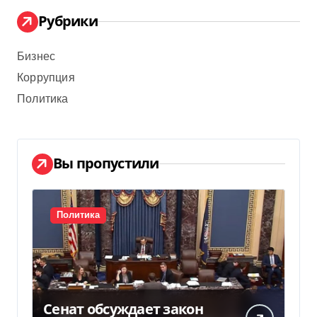
Рубрики
Бизнес
Коррупция
Политика
Вы пропустили
Политика
Сенат обсуждает закон