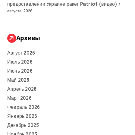
предоставлении Украине ракет Patriot (видео)
7
августа, 2026
Архивы
Август 2026
Июль 2026
Июнь 2026
Май 2026
Апрель 2026
Март 2026
Февраль 2026
Январь 2026
Декабрь 2025
Ноябрь 2025