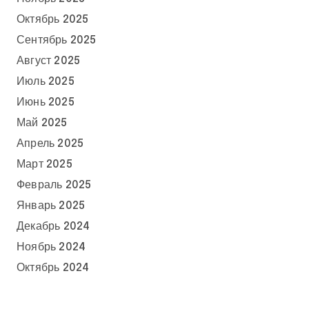
Октябрь 2025
Сентябрь 2025
Август 2025
Июль 2025
Июнь 2025
Май 2025
Апрель 2025
Март 2025
Февраль 2025
Январь 2025
Декабрь 2024
Ноябрь 2024
Октябрь 2024