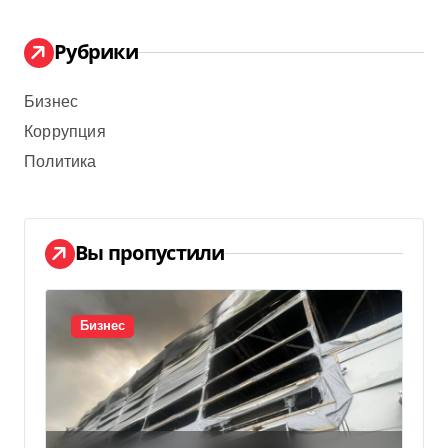
Рубрики
Бизнес
Коррупция
Политика
Вы пропустили
Бизнес