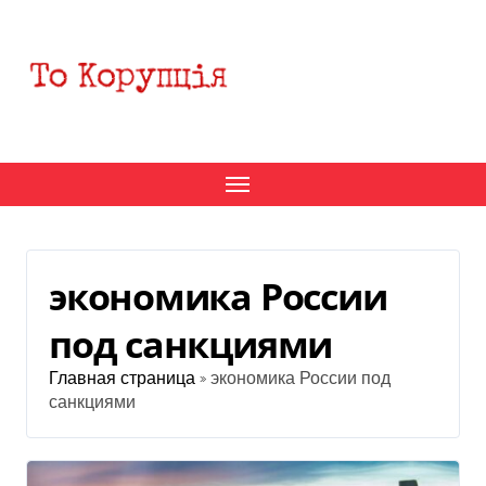
Перейти
к
содержанию
экономика России
под санкциями
Главная страница
»
экономика России под
санкциями