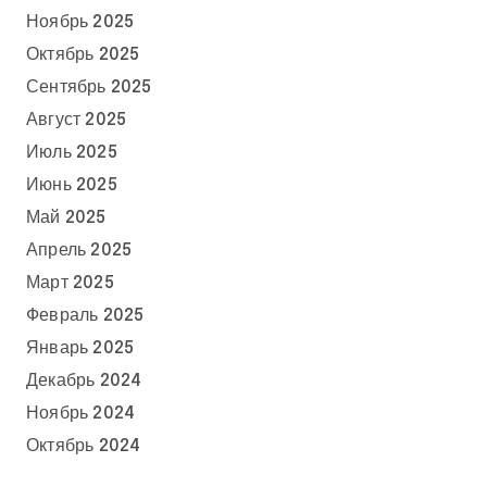
Ноябрь 2025
Октябрь 2025
Сентябрь 2025
Август 2025
Июль 2025
Июнь 2025
Май 2025
Апрель 2025
Март 2025
Февраль 2025
Январь 2025
Декабрь 2024
Ноябрь 2024
Октябрь 2024