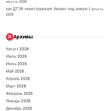
августа, 2026
как ДТЭК перестраивает бизнес под новую
7 августа,
2026
Архивы
Август 2026
Июль 2026
Июнь 2026
Май 2026
Апрель 2026
Март 2026
Февраль 2026
Январь 2026
Декабрь 2025