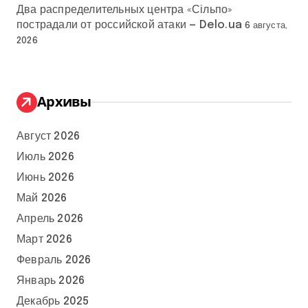
Два распределительных центра «Сільпо»
пострадали от российской атаки — Delo.ua
6 августа,
2026
Архивы
Август 2026
Июль 2026
Июнь 2026
Май 2026
Апрель 2026
Март 2026
Февраль 2026
Январь 2026
Декабрь 2025