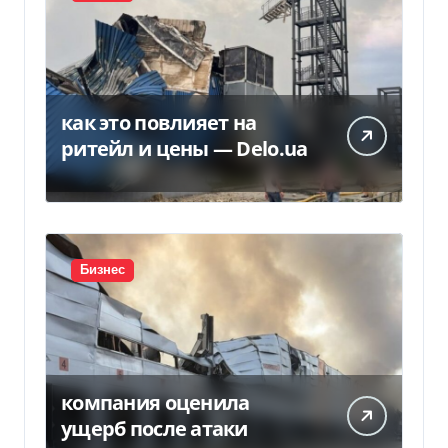
как это повлияет на
ритейл и цены — Delo.ua
Бизнес
компания оценила
ущерб после атаки