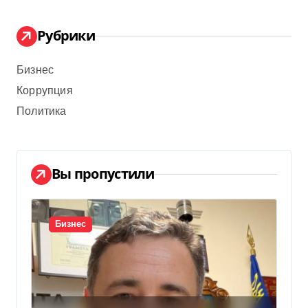
Рубрики
Бизнес
Коррупция
Политика
Вы пропустили
Бизнес