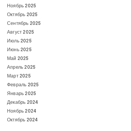
Ноябрь 2025
Октябрь 2025
Сентябрь 2025
Август 2025
Июль 2025
Июнь 2025
Май 2025
Апрель 2025
Март 2025
Февраль 2025
Январь 2025
Декабрь 2024
Ноябрь 2024
Октябрь 2024