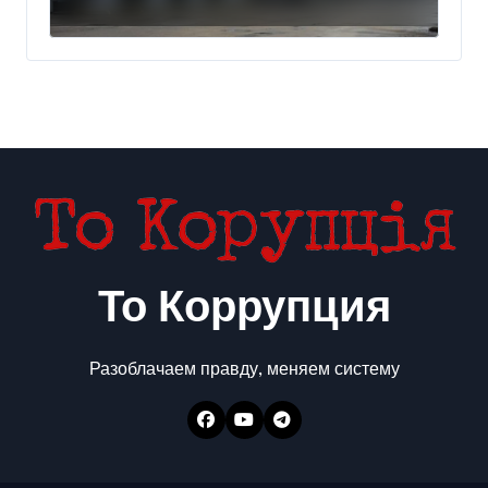
То Коррупция
Разоблачаем правду, меняем систему