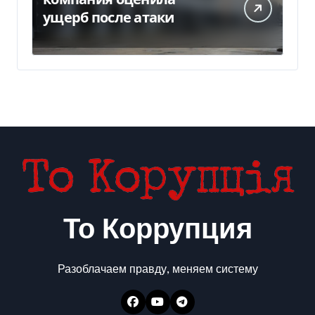
ущерб после атаки
То Коррупция
Разоблачаем правду, меняем систему