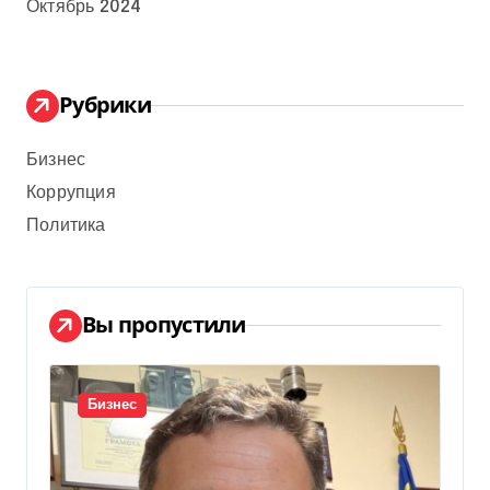
Октябрь 2024
Рубрики
Бизнес
Коррупция
Политика
Вы пропустили
Бизнес