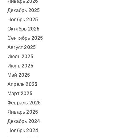
Январь 2026
Декабрь 2025
Ноябрь 2025
Октябрь 2025
Сентябрь 2025
Август 2025
Июль 2025
Июнь 2025
Май 2025
Апрель 2025
Март 2025
Февраль 2025
Январь 2025
Декабрь 2024
Ноябрь 2024