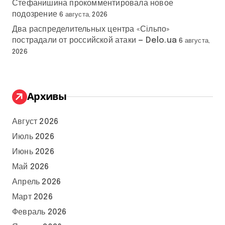
Стефанишина прокомментировала новое
подозрение
6 августа, 2026
Два распределительных центра «Сільпо»
пострадали от российской атаки — Delo.ua
6 августа,
2026
Архивы
Август 2026
Июль 2026
Июнь 2026
Май 2026
Апрель 2026
Март 2026
Февраль 2026