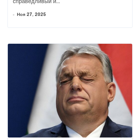
справедливый и...
Ноя 27, 2025