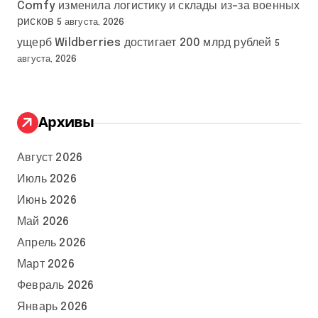
Comfy изменила логистику и склады из-за военных
рисков
5 августа, 2026
ущерб Wildberries достигает 200 млрд рублей
5
августа, 2026
Архивы
Август 2026
Июль 2026
Июнь 2026
Май 2026
Апрель 2026
Март 2026
Февраль 2026
Январь 2026