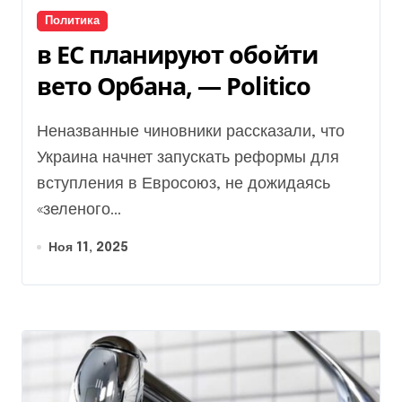
Политика
в ЕС планируют обойти
вето Орбана, — Politico
Неназванные чиновники рассказали, что
Украина начнет запускать реформы для
вступления в Евросоюз, не дожидаясь
«зеленого...
Ноя 11, 2025