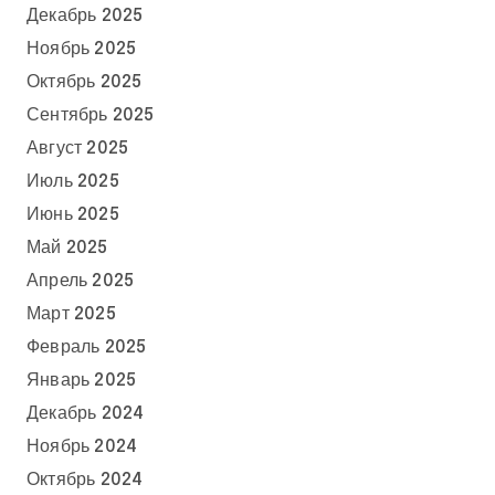
Декабрь 2025
Ноябрь 2025
Октябрь 2025
Сентябрь 2025
Август 2025
Июль 2025
Июнь 2025
Май 2025
Апрель 2025
Март 2025
Февраль 2025
Январь 2025
Декабрь 2024
Ноябрь 2024
Октябрь 2024