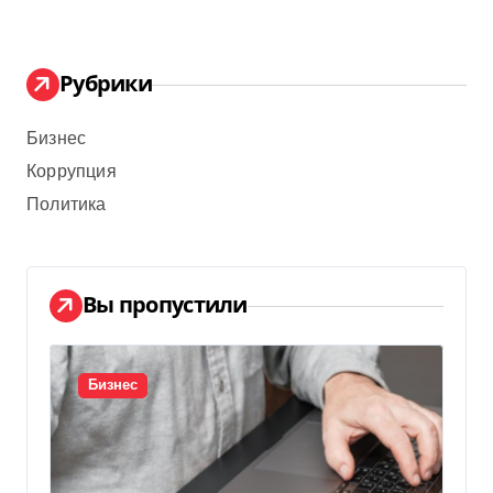
Рубрики
Бизнес
Коррупция
Политика
Вы пропустили
Бизнес