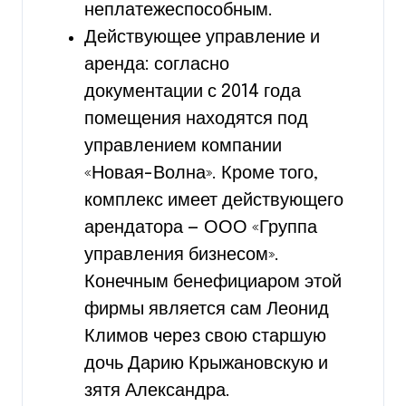
неплатежеспособным.
Действующее управление и
аренда: согласно
документации с 2014 года
помещения находятся под
управлением компании
«Новая-Волна». Кроме того,
комплекс имеет действующего
арендатора — ООО «Группа
управления бизнесом».
Конечным бенефициаром этой
фирмы является сам Леонид
Климов через свою старшую
дочь Дарию Крыжановскую и
зятя Александра.