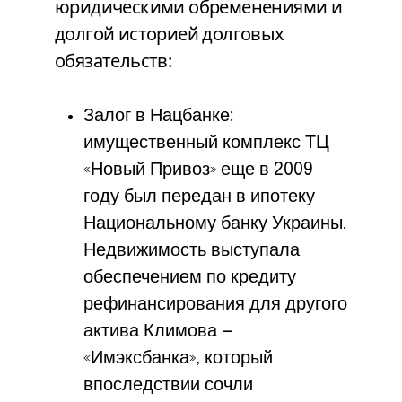
юридическими обременениями и
долгой историей долговых
обязательств:
Залог в Нацбанке:
имущественный комплекс ТЦ
«Новый Привоз» еще в 2009
году был передан в ипотеку
Национальному банку Украины.
Недвижимость выступала
обеспечением по кредиту
рефинансирования для другого
актива Климова —
«Имэксбанка», который
впоследствии сочли