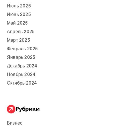
Июль 2025
Июнь 2025
Май 2025
Апрель 2025
Март 2025
Февраль 2025
Январь 2025
Декабрь 2024
Ноябрь 2024
Октябрь 2024
Рубрики
Бизнес