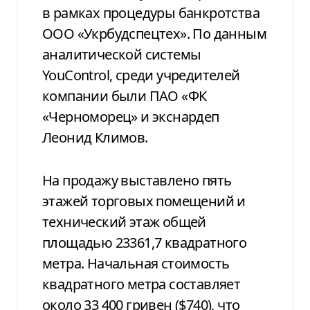
в рамках процедуры банкротства
ООО «Укрбудспецтех». По данным
аналитической системы
YouControl, среди учредителей
компании были ПАО «ФК
«Черноморец» и экснардеп
Леонид Климов.
На продажу выставлено пять
этажей торговых помещений и
технический этаж общей
площадью 23361,7 квадратного
метра. Начальная стоимость
квадратного метра составляет
около 33 400 гривен ($740), что