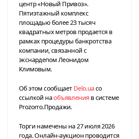
центр «Новый Привоз».
Пятиэтажный комплекс
площадью более 23 тысяч
квадратных метров продается в
рамках процедуры банкротства
компании, связанной с
экснардепом Леонидом
Климовым.
Об этом сообщает
Delo.ua
со
ссылкой на
объявления
в системе
Prozorro.Продажи.
Торги намечены на 27 июля 2026
года. Онлайн-аукцион проводится