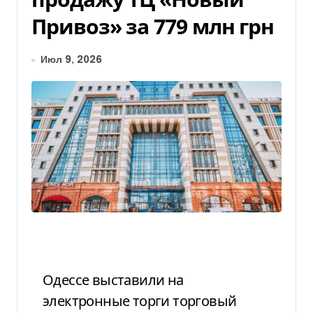
Привоз» за 779 млн грн
Июл 9, 2026
Одессе выставили на
электронные торги торговый