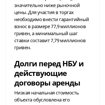
значительно ниже рыночной
цены. Для участия в торгах
необходимо внести гарантийный
взнос в размере 77,9 миллионов
гривен, а минимальный шаг
ставки составит 7,79 миллионов
гривен.
Долги перед НБУ и
действующие
договоры аренды
Низкая начальная стоимость
объекта обусловлена его