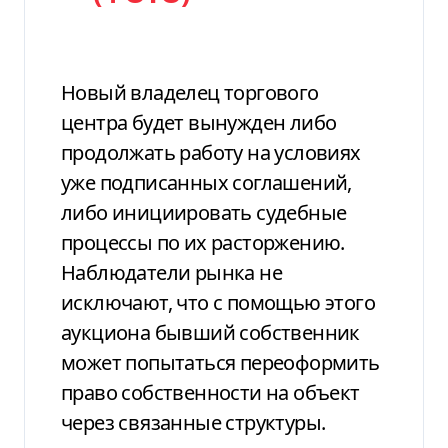
Новый владелец торгового
центра будет вынужден либо
продолжать работу на условиях
уже подписанных соглашений,
либо инициировать судебные
процессы по их расторжению.
Наблюдатели рынка не
исключают, что с помощью этого
аукциона бывший собственник
может попытаться переоформить
право собственности на объект
через связанные структуры.