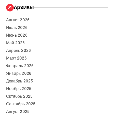
Архивы
Август 2026
Июль 2026
Июнь 2026
Май 2026
Апрель 2026
Март 2026
Февраль 2026
Январь 2026
Декабрь 2025
Ноябрь 2025
Октябрь 2025
Сентябрь 2025
Август 2025