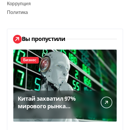
Коррупция
Политика
Вы пропустили
Бизнес
Китай захватил 97%
мирового рынка
гуманоидных роботов