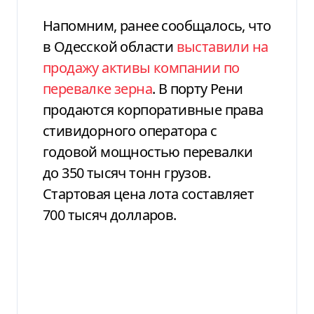
Напомним, ранее сообщалось, что
в Одесской области
выставили на
продажу активы компании по
перевалке зерна
. В порту Рени
продаются корпоративные права
стивидорного оператора с
годовой мощностью перевалки
до 350 тысяч тонн грузов.
Стартовая цена лота составляет
700 тысяч долларов.