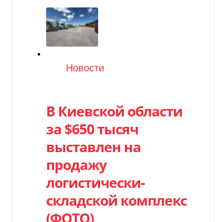
Категория
Новости
В Киевской области
за $650 тысяч
выставлен на
продажу
логистически-
складской комплекс
(ФОТО)