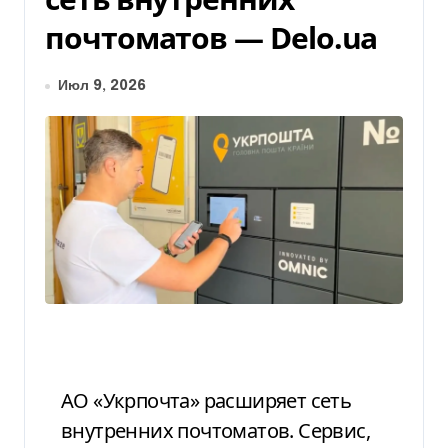
почтоматов — Delo.ua
Июл 9, 2026
АО «Укрпочта» расширяет сеть
внутренних почтоматов. Сервис,