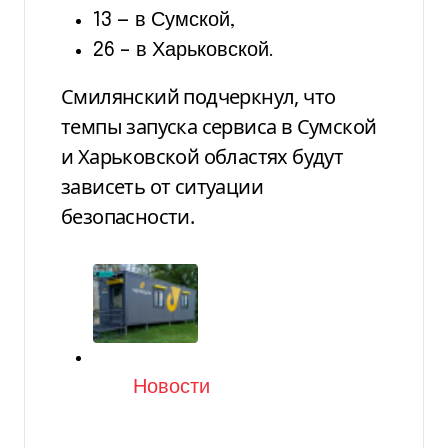
13 — в Сумской,
26 – в Харьковской.
Смилянский подчеркнул, что
темпы запуска сервиса в Сумской
и Харьковской областях будут
зависеть от ситуации
безопасности.
Категория
Новости