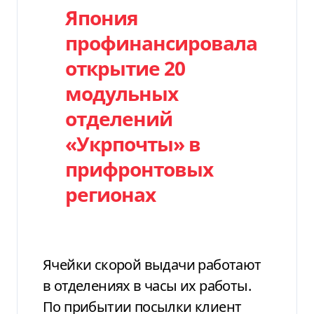
Япония
профинансировала
открытие 20
модульных
отделений
«Укрпочты» в
прифронтовых
регионах
Ячейки скорой выдачи работают
в отделениях в часы их работы.
По прибытии посылки клиент