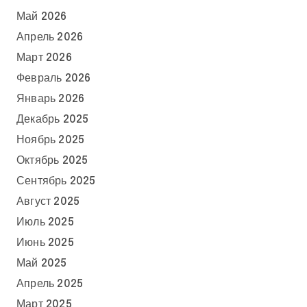
Май 2026
Апрель 2026
Март 2026
Февраль 2026
Январь 2026
Декабрь 2025
Ноябрь 2025
Октябрь 2025
Сентябрь 2025
Август 2025
Июль 2025
Июнь 2025
Май 2025
Апрель 2025
Март 2025