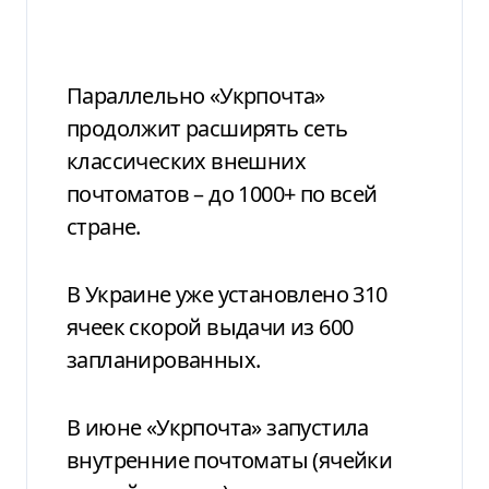
Параллельно «Укрпочта»
продолжит расширять сеть
классических внешних
почтоматов – до 1000+ по всей
стране.
В Украине уже установлено 310
ячеек скорой выдачи из 600
запланированных.
В июне «Укрпочта» запустила
внутренние почтоматы (ячейки