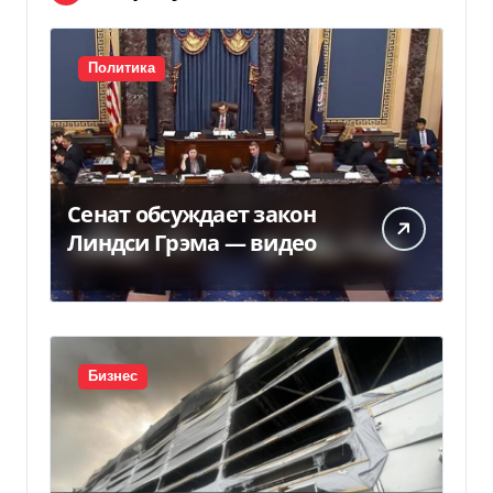
Политика
Сенат обсуждает закон
Линдси Грэма — видео
Бизнес