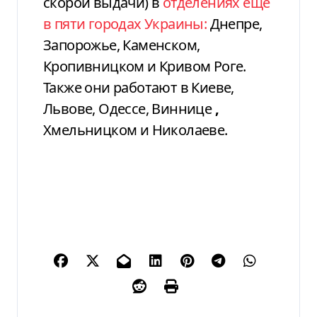
скорой выдачи) в
отделениях еще
в пяти городах Украины:
Днепре,
Запорожье, Каменском,
Кропивницком и Кривом Роге.
Также они работают в Киеве,
Львове, Одессе, Виннице
,
Хмельницком и Николаеве.