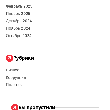
Февраль 2025
Январь 2025
Декабрь 2024
Ноябрь 2024
Октябрь 2024
Рубрики
Бизнес
Коррупция
Политика
Вы пропустили