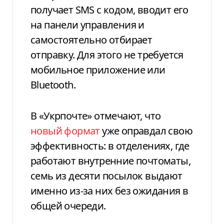
получает SMS с кодом, вводит его
на панели управления и
самостоятельно отбирает
отправку. Для этого не требуется
мобильное приложение или
Bluetooth.
В «Укрпочте» отмечают, что
новый формат
уже оправдал свою
эффективность: в отделениях, где
работают внутренние почтоматы,
семь из десяти посылок выдают
именно из-за них без ожидания в
общей очереди.