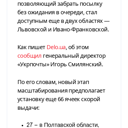
позволяющий забрать посылку
без ожидания в очереди, стал
доступным еще в двух областях —
Львовской и Ивано-Франковской.
Как пишет
Delo.ua
, об этом
сообщил
генеральный директор
«Укрпочты» Игорь Смилянский.
По его словам, новый этап
масштабирования предполагает
установку еще 66 ячеек скорой
выдачи:
27 — в Полтавской области,