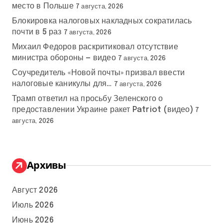
место в Польше
7 августа, 2026
Блокировка налоговых накладных сократилась
почти в 5 раз
7 августа, 2026
Михаил Федоров раскритиковал отсутствие
министра обороны — видео
7 августа, 2026
Соучредитель «Новой почты» призвал ввести
налоговые каникулы для…
7 августа, 2026
Трамп ответил на просьбу Зеленского о
предоставлении Украине ракет Patriot (видео)
7
августа, 2026
Архивы
Август 2026
Июль 2026
Июнь 2026