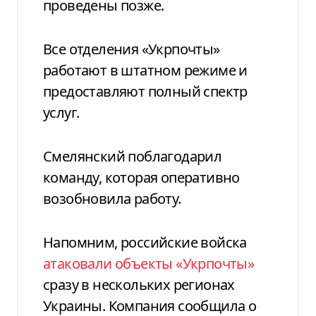
проведены позже.
Все отделения «Укрпочты»
работают в штатном режиме и
предоставляют полный спектр
услуг.
Смелянский поблагодарил
команду, которая оперативно
возобновила работу.
Напомним, российские войска
атаковали объекты «Укрпочты»
сразу в нескольких регионах
Украины. Компания сообщила о