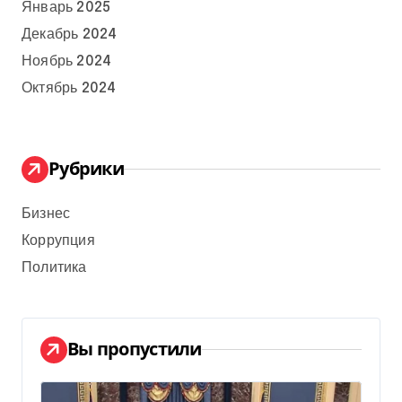
Январь 2025
Декабрь 2024
Ноябрь 2024
Октябрь 2024
Рубрики
Бизнес
Коррупция
Политика
Вы пропустили