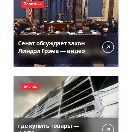
Политика
Сенат обсуждает закон
Линдси Грэма — видео
Бизнес
где купить товары —