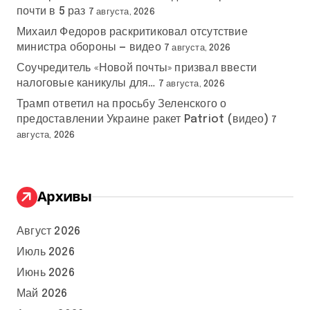
почти в 5 раз
7 августа, 2026
Михаил Федоров раскритиковал отсутствие
министра обороны — видео
7 августа, 2026
Соучредитель «Новой почты» призвал ввести
налоговые каникулы для…
7 августа, 2026
Трамп ответил на просьбу Зеленского о
предоставлении Украине ракет Patriot (видео)
7
августа, 2026
Архивы
Август 2026
Июль 2026
Июнь 2026
Май 2026