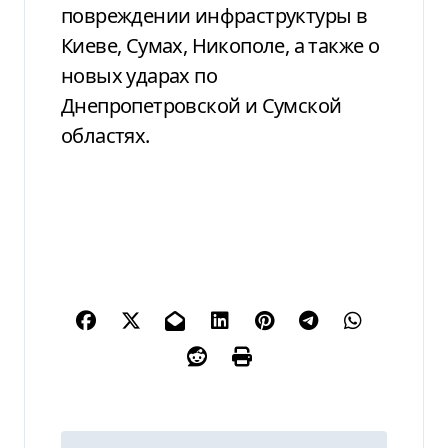
повреждении инфраструктуры в
Киеве, Сумах, Никополе, а также о
новых ударах по
Днепропетровской и Сумской
областях.