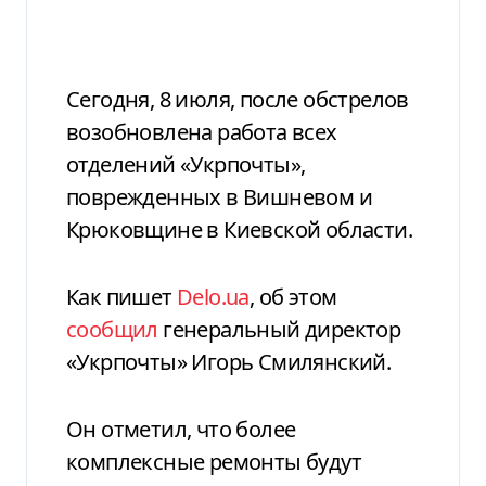
Сегодня, 8 июля, после обстрелов
возобновлена работа всех
отделений «Укрпочты»,
поврежденных в Вишневом и
Крюковщине в Киевской области.
Как пишет
Delo.ua
, об этом
сообщил
генеральный директор
«Укрпочты» Игорь Смилянский.
Он отметил, что более
комплексные ремонты будут