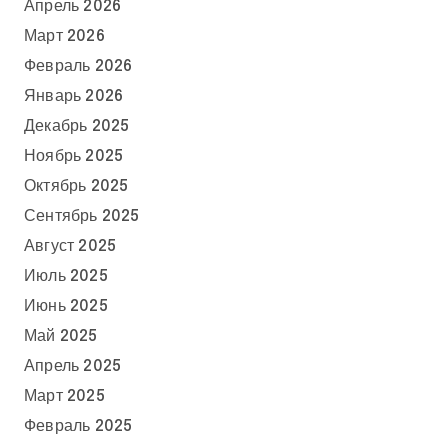
Апрель 2026
Март 2026
Февраль 2026
Январь 2026
Декабрь 2025
Ноябрь 2025
Октябрь 2025
Сентябрь 2025
Август 2025
Июль 2025
Июнь 2025
Май 2025
Апрель 2025
Март 2025
Февраль 2025