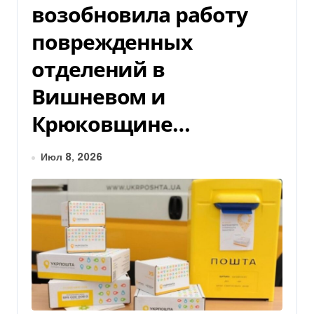
возобновила работу
поврежденных
отделений в
Вишневом и
Крюковщине…
Июл 8, 2026