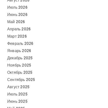
Август 2026
Июль 2026
Июнь 2026
Май 2026
Апрель 2026
Март 2026
Февраль 2026
Январь 2026
Декабрь 2025
Ноябрь 2025
Октябрь 2025
Сентябрь 2025
Август 2025
Июль 2025
Июнь 2025