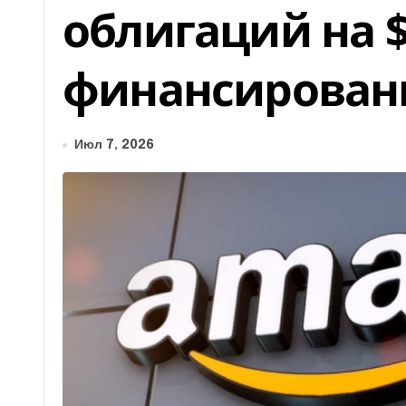
облигаций на 
финансирован
Июл 7, 2026