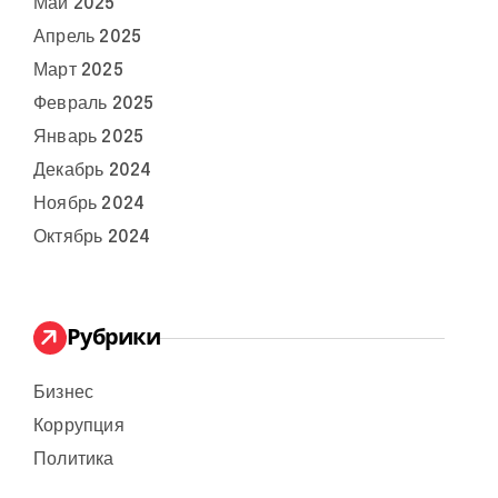
Май 2025
Апрель 2025
Март 2025
Февраль 2025
Январь 2025
Декабрь 2024
Ноябрь 2024
Октябрь 2024
Рубрики
Бизнес
Коррупция
Политика